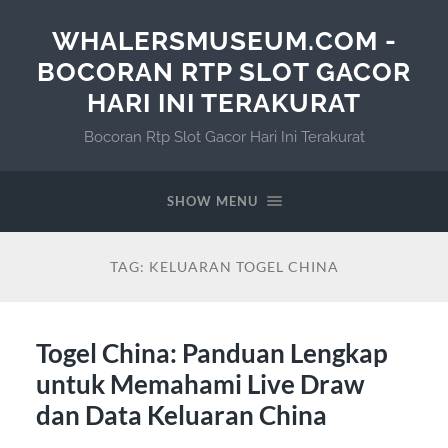
WHALERSMUSEUM.COM -
BOCORAN RTP SLOT GACOR
HARI INI TERAKURAT
Bocoran Rtp Slot Gacor Hari Ini Terakurat
SHOW MENU
TAG:
KELUARAN TOGEL CHINA
Togel China: Panduan Lengkap
untuk Memahami Live Draw
dan Data Keluaran China