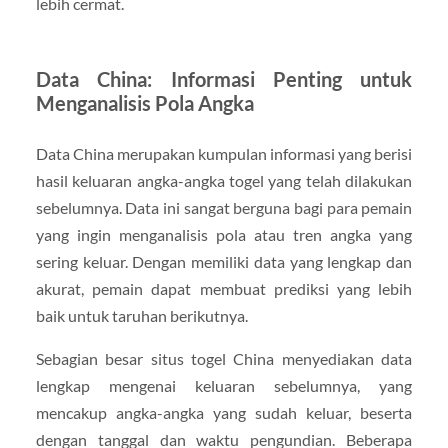
lebih cermat.
Data China: Informasi Penting untuk
Menganalisis Pola Angka
Data China merupakan kumpulan informasi yang berisi
hasil keluaran angka-angka togel yang telah dilakukan
sebelumnya. Data ini sangat berguna bagi para pemain
yang ingin menganalisis pola atau tren angka yang
sering keluar. Dengan memiliki data yang lengkap dan
akurat, pemain dapat membuat prediksi yang lebih
baik untuk taruhan berikutnya.
Sebagian besar situs togel China menyediakan data
lengkap mengenai keluaran sebelumnya, yang
mencakup angka-angka yang sudah keluar, beserta
dengan tanggal dan waktu pengundian. Beberapa