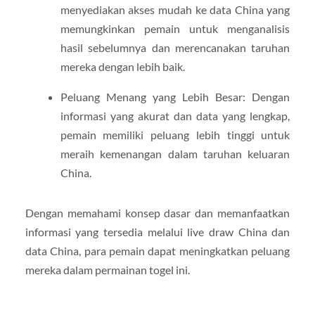
menyediakan akses mudah ke data China yang
memungkinkan pemain untuk menganalisis
hasil sebelumnya dan merencanakan taruhan
mereka dengan lebih baik.
Peluang Menang yang Lebih Besar: Dengan
informasi yang akurat dan data yang lengkap,
pemain memiliki peluang lebih tinggi untuk
meraih kemenangan dalam taruhan keluaran
China.
Dengan memahami konsep dasar dan memanfaatkan
informasi yang tersedia melalui live draw China dan
data China, para pemain dapat meningkatkan peluang
mereka dalam permainan togel ini.