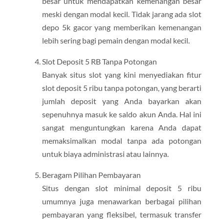
besar untuk mendapatkan kemenangan besar
meski dengan modal kecil. Tidak jarang ada slot
depo 5k gacor yang memberikan kemenangan
lebih sering bagi pemain dengan modal kecil.
Slot Deposit 5 RB Tanpa Potongan
Banyak situs slot yang kini menyediakan fitur
slot deposit 5 ribu tanpa potongan, yang berarti
jumlah deposit yang Anda bayarkan akan
sepenuhnya masuk ke saldo akun Anda. Hal ini
sangat menguntungkan karena Anda dapat
memaksimalkan modal tanpa ada potongan
untuk biaya administrasi atau lainnya.
Beragam Pilihan Pembayaran
Situs dengan slot minimal deposit 5 ribu
umumnya juga menawarkan berbagai pilihan
pembayaran yang fleksibel, termasuk transfer