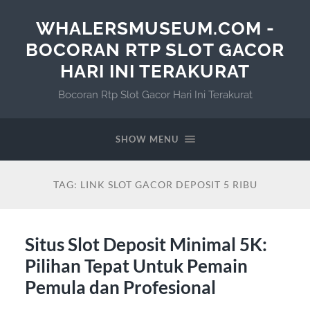
WHALERSMUSEUM.COM -
BOCORAN RTP SLOT GACOR
HARI INI TERAKURAT
Bocoran Rtp Slot Gacor Hari Ini Terakurat
SHOW MENU
TAG:
LINK SLOT GACOR DEPOSIT 5 RIBU
Situs Slot Deposit Minimal 5K:
Pilihan Tepat Untuk Pemain
Pemula dan Profesional