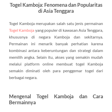
Togel Kamboja: Fenomena dan Popularitas
di Asia Tenggara
Togel Kamboja merupakan salah satu jenis permainan
Togel Kamboja
yang populer di kawasan Asia Tenggara,
khususnya di negara Kamboja dan sekitarnya.
Permainan ini menarik banyak perhatian karena
kombinasi antara keberuntungan dan strategi dalam
memilih angka. Selain itu, akses yang semakin mudah
melalui platform online membuat togel Kamboja
semakin diminati oleh para penggemar togel dari
berbagai negara.
Mengenal Togel Kamboja dan Cara
Bermainnya