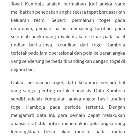
Togel Kamboja adalah permainan judi angka yang
melibatkan penebakan angka secara tepat berdasarkan
keluaran resmi. Seperti permainan togel pada
umumnya, pemain harus memasang taruhan pada
sejumlah angka yang diyakini akan keluar pada hasil
undian berikutnya. Keunikan dari togel Kamboja
terletak pada jam operasional dan pola keluaran angka
yang cenderung berbeda dibandingkan dengan togel di
negara lain.
Dalam permainan togel, data keluaran menjadi hal
yang sangat penting untuk dianalisis. Data Kamboja
sendiri adalah kumpulan angka-angka hasil undian
togel Kamboja pada periode tertentu. Dengan
mengamati data ini, para pemain dapat melakukan
analisis statistik untuk menemukan pola angka yang
kemungkinan besar akan muncul pada undian