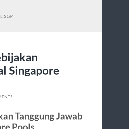
L SGP
ebijakan
al Singapore
MENTS
akan Tanggung Jawab
ore Pools