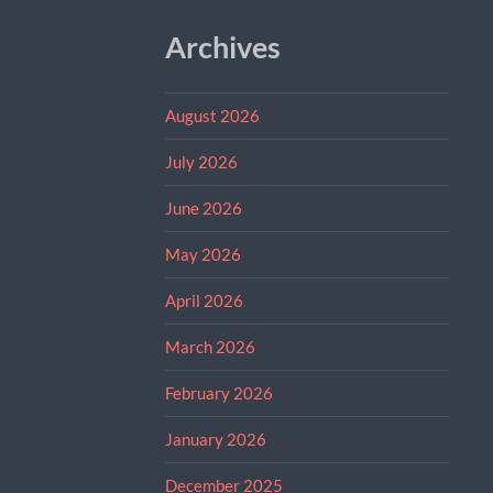
Archives
August 2026
July 2026
June 2026
May 2026
April 2026
March 2026
February 2026
January 2026
December 2025