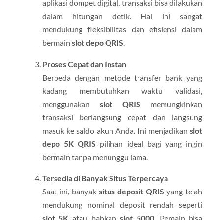
aplikasi dompet digital, transaksi bisa dilakukan
dalam hitungan detik. Hal ini sangat
mendukung fleksibilitas dan efisiensi dalam
bermain
slot depo QRIS
.
Proses Cepat dan Instan
Berbeda dengan metode transfer bank yang
kadang membutuhkan waktu validasi,
menggunakan
slot QRIS
memungkinkan
transaksi berlangsung cepat dan langsung
masuk ke saldo akun Anda. Ini menjadikan
slot
depo 5K QRIS
pilihan ideal bagi yang ingin
bermain tanpa menunggu lama.
Tersedia di Banyak Situs Terpercaya
Saat ini, banyak
situs deposit QRIS
yang telah
mendukung nominal deposit rendah seperti
slot 5K
atau bahkan
slot 5000
. Pemain bisa