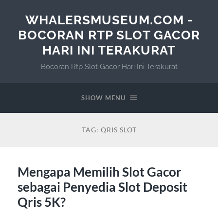
WHALERSMUSEUM.COM -
BOCORAN RTP SLOT GACOR
HARI INI TERAKURAT
Bocoran Rtp Slot Gacor Hari Ini Terakurat
SHOW MENU
TAG:
QRIS SLOT
Mengapa Memilih Slot Gacor
sebagai Penyedia Slot Deposit
Qris 5K?