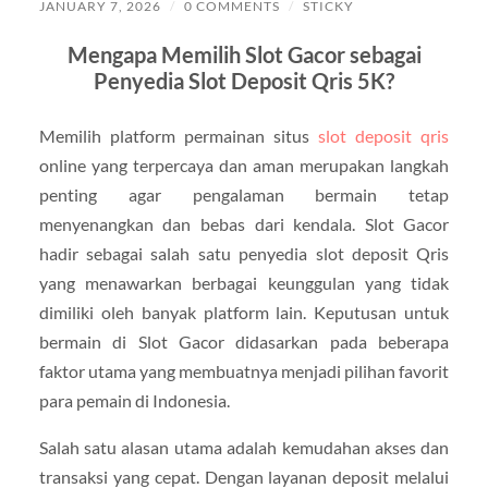
JANUARY 7, 2026
/
0 COMMENTS
/
STICKY
Mengapa Memilih Slot Gacor sebagai
Penyedia Slot Deposit Qris 5K?
Memilih platform permainan situs
slot deposit qris
online yang terpercaya dan aman merupakan langkah
penting agar pengalaman bermain tetap
menyenangkan dan bebas dari kendala. Slot Gacor
hadir sebagai salah satu penyedia slot deposit Qris
yang menawarkan berbagai keunggulan yang tidak
dimiliki oleh banyak platform lain. Keputusan untuk
bermain di Slot Gacor didasarkan pada beberapa
faktor utama yang membuatnya menjadi pilihan favorit
para pemain di Indonesia.
Salah satu alasan utama adalah kemudahan akses dan
transaksi yang cepat. Dengan layanan deposit melalui