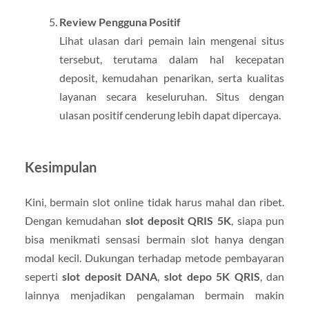
Review Pengguna Positif
Lihat ulasan dari pemain lain mengenai situs
tersebut, terutama dalam hal kecepatan
deposit, kemudahan penarikan, serta kualitas
layanan secara keseluruhan. Situs dengan
ulasan positif cenderung lebih dapat dipercaya.
Kesimpulan
Kini, bermain slot online tidak harus mahal dan ribet.
Dengan kemudahan
slot deposit QRIS 5K
, siapa pun
bisa menikmati sensasi bermain slot hanya dengan
modal kecil. Dukungan terhadap metode pembayaran
seperti
slot deposit DANA
,
slot depo 5K QRIS
, dan
lainnya menjadikan pengalaman bermain makin