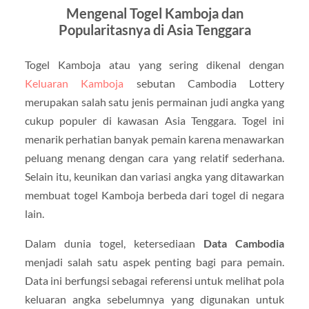
Mengenal Togel Kamboja dan
Popularitasnya di Asia Tenggara
Togel Kamboja atau yang sering dikenal dengan
Keluaran Kamboja
sebutan Cambodia Lottery
merupakan salah satu jenis permainan judi angka yang
cukup populer di kawasan Asia Tenggara. Togel ini
menarik perhatian banyak pemain karena menawarkan
peluang menang dengan cara yang relatif sederhana.
Selain itu, keunikan dan variasi angka yang ditawarkan
membuat togel Kamboja berbeda dari togel di negara
lain.
Dalam dunia togel, ketersediaan
Data Cambodia
menjadi salah satu aspek penting bagi para pemain.
Data ini berfungsi sebagai referensi untuk melihat pola
keluaran angka sebelumnya yang digunakan untuk