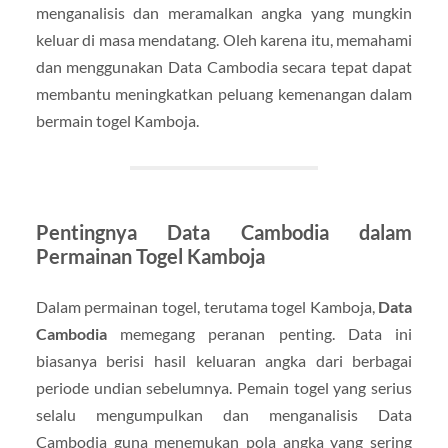
menganalisis dan meramalkan angka yang mungkin
keluar di masa mendatang. Oleh karena itu, memahami
dan menggunakan Data Cambodia secara tepat dapat
membantu meningkatkan peluang kemenangan dalam
bermain togel Kamboja.
Pentingnya Data Cambodia dalam
Permainan Togel Kamboja
Dalam permainan togel, terutama togel Kamboja,
Data
Cambodia
memegang peranan penting. Data ini
biasanya berisi hasil keluaran angka dari berbagai
periode undian sebelumnya. Pemain togel yang serius
selalu mengumpulkan dan menganalisis Data
Cambodia guna menemukan pola angka yang sering