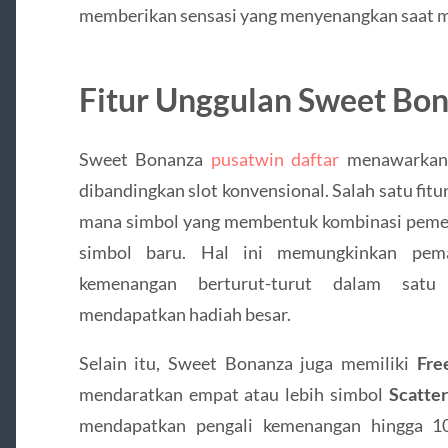
memberikan sensasi yang menyenangkan saat 
Fitur Unggulan Sweet Bo
Sweet Bonanza
pusatwin daftar
menawarkan 
dibandingkan slot konvensional. Salah satu fit
mana simbol yang membentuk kombinasi pemena
simbol baru. Hal ini memungkinkan pem
kemenangan berturut-turut dalam satu
mendapatkan hadiah besar.
Selain itu, Sweet Bonanza juga memiliki
Fre
mendaratkan empat atau lebih simbol
Scatter
mendapatkan pengali kemenangan hingga 10