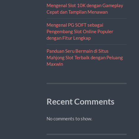
Mengenal Slot 10K dengan Gameplay
Cepat dan Tampilan Menawan
Mengenal PG SOFT sebagai
Pengembang Slot Online Populer
dengan Fitur Lengkap
Panduan Seru Bermain di Situs
Mahjong Slot Terbaik dengan Peluang
Maxwin
Recent Comments
No comments to show.