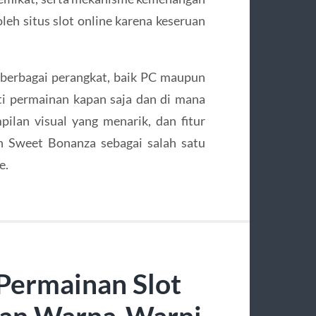
oleh situs slot online karena keseruan
 berbagai perangkat, baik PC maupun
i permainan kapan saja dan di mana
ilan visual yang menarik, dan fitur
 Sweet Bonanza sebagai salah satu
e.
Permainan Slot
an Warna-Warni