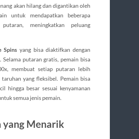
ng akan hilang dan digantikan oleh
ain untuk mendapatkan beberapa
 putaran, meningkatkan peluang
e Spins
yang bisa diaktifkan dengan
. Selama putaran gratis, pemain bisa
0x, membuat setiap putaran lebih
taruhan yang fleksibel. Pemain bisa
cil hingga besar sesuai kenyamanan
ntuk semua jenis pemain.
a yang Menarik