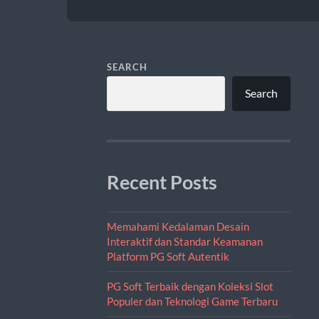
SEARCH
Search
Recent Posts
Memahami Kedalaman Desain
Interaktif dan Standar Keamanan
Platform PG Soft Autentik
PG Soft Terbaik dengan Koleksi Slot
Populer dan Teknologi Game Terbaru