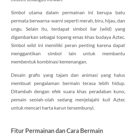
Simbol utama dalam permainan ini berupa batu
permata berwarna-warni seperti merah, biru, hijau, dan
ungu. Selain itu, terdapat simbol liar (wild) yang
digambarkan sebagai topeng emas khas budaya Aztec.
Simbol wild ini memiliki peran penting karena dapat
menggantikan simbol lain untuk membantu
membentuk kombinasi kemenangan.
Desain grafis yang tajam dan animasi yang halus
membuat pengalaman bermain terasa lebih hidup.
Ditambah dengan efek suara khas peradaban kuno,
pemain seolah-olah sedang menjelajahi kuil Aztec
untuk mencari harta karun tersembunyi.
Fitur Permainan dan Cara Bermain