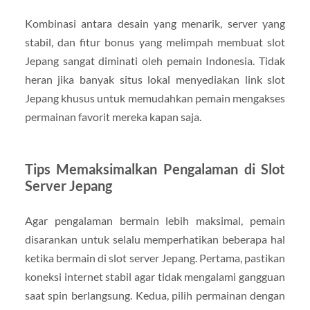
Kombinasi antara desain yang menarik, server yang
stabil, dan fitur bonus yang melimpah membuat slot
Jepang sangat diminati oleh pemain Indonesia. Tidak
heran jika banyak situs lokal menyediakan link slot
Jepang khusus untuk memudahkan pemain mengakses
permainan favorit mereka kapan saja.
Tips Memaksimalkan Pengalaman di Slot
Server Jepang
Agar pengalaman bermain lebih maksimal, pemain
disarankan untuk selalu memperhatikan beberapa hal
ketika bermain di slot server Jepang. Pertama, pastikan
koneksi internet stabil agar tidak mengalami gangguan
saat spin berlangsung. Kedua, pilih permainan dengan