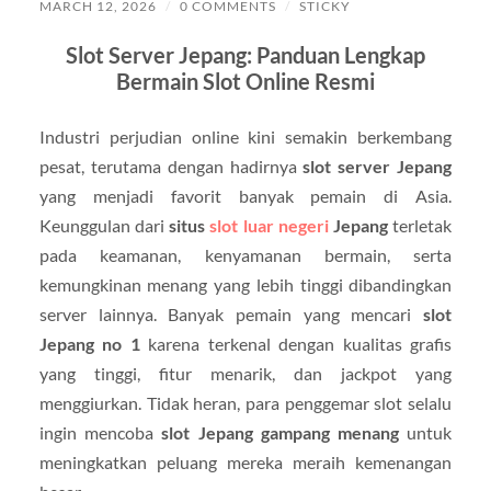
MARCH 12, 2026
/
0 COMMENTS
/
STICKY
Slot Server Jepang: Panduan Lengkap
Bermain Slot Online Resmi
Industri perjudian online kini semakin berkembang
pesat, terutama dengan hadirnya
slot server Jepang
yang menjadi favorit banyak pemain di Asia.
Keunggulan dari
situs
slot luar negeri
Jepang
terletak
pada keamanan, kenyamanan bermain, serta
kemungkinan menang yang lebih tinggi dibandingkan
server lainnya. Banyak pemain yang mencari
slot
Jepang no 1
karena terkenal dengan kualitas grafis
yang tinggi, fitur menarik, dan jackpot yang
menggiurkan. Tidak heran, para penggemar slot selalu
ingin mencoba
slot Jepang gampang menang
untuk
meningkatkan peluang mereka meraih kemenangan