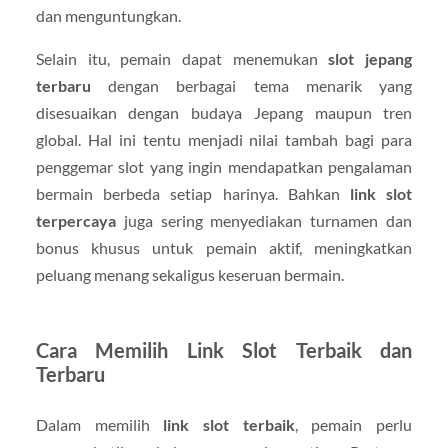
dan menguntungkan.
Selain itu, pemain dapat menemukan
slot jepang
terbaru
dengan berbagai tema menarik yang
disesuaikan dengan budaya Jepang maupun tren
global. Hal ini tentu menjadi nilai tambah bagi para
penggemar slot yang ingin mendapatkan pengalaman
bermain berbeda setiap harinya. Bahkan
link slot
terpercaya
juga sering menyediakan turnamen dan
bonus khusus untuk pemain aktif, meningkatkan
peluang menang sekaligus keseruan bermain.
Cara Memilih Link Slot Terbaik dan
Terbaru
Dalam memilih
link slot terbaik
, pemain perlu