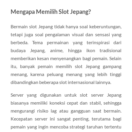
Mengapa Memilih Slot Jepang?
Bermain slot Jepang tidak hanya soal keberuntungan,
tetapi juga soal pengalaman visual dan sensasi yang
berbeda. Tema permainan yang terinspirasi dari
budaya Jepang, anime, hingga ikon tradisional
memberikan kesan menyenangkan bagi pemain. Selain
itu, banyak pemain memilih slot Jepang gampang
menang, karena peluang menang yang lebih tinggi
dibandingkan beberapa slot internasional lainnya.
Server yang digunakan untuk slot server Jepang
biasanya memiliki koneksi cepat dan stabil, sehingga
mengurangi risiko lag atau gangguan saat bermain.
Kecepatan server ini sangat penting, terutama bagi
pemain yang ingin mencoba strategi taruhan tertentu