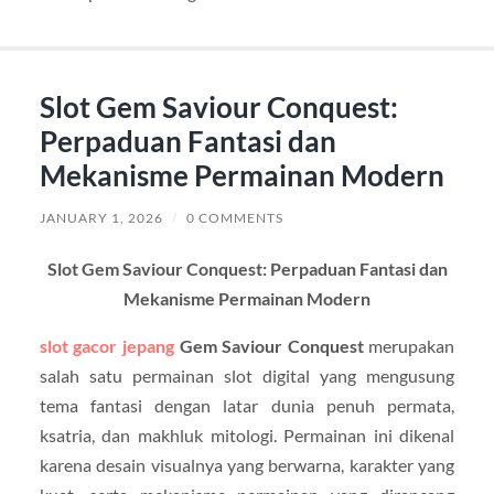
Slot Gem Saviour Conquest:
Perpaduan Fantasi dan
Mekanisme Permainan Modern
JANUARY 1, 2026
/
0 COMMENTS
Slot Gem Saviour Conquest: Perpaduan Fantasi dan
Mekanisme Permainan Modern
slot gacor jepang
Gem Saviour Conquest
merupakan
salah satu permainan slot digital yang mengusung
tema fantasi dengan latar dunia penuh permata,
ksatria, dan makhluk mitologi. Permainan ini dikenal
karena desain visualnya yang berwarna, karakter yang