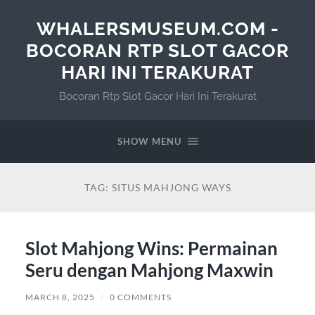
WHALERSMUSEUM.COM -
BOCORAN RTP SLOT GACOR
HARI INI TERAKURAT
Bocoran Rtp Slot Gacor Hari Ini Terakurat
SHOW MENU
TAG:
SITUS MAHJONG WAYS
Slot Mahjong Wins: Permainan
Seru dengan Mahjong Maxwin
MARCH 8, 2025
/
0 COMMENTS