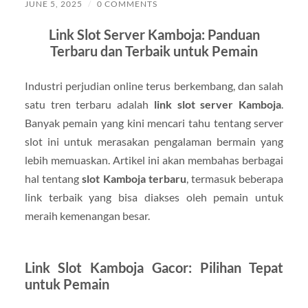
JUNE 5, 2025
/
0 COMMENTS
Link Slot Server Kamboja: Panduan
Terbaru dan Terbaik untuk Pemain
Industri perjudian online terus berkembang, dan salah
satu tren terbaru adalah
link slot server Kamboja
.
Banyak pemain yang kini mencari tahu tentang server
slot ini untuk merasakan pengalaman bermain yang
lebih memuaskan. Artikel ini akan membahas berbagai
hal tentang
slot Kamboja terbaru
, termasuk beberapa
link terbaik yang bisa diakses oleh pemain untuk
meraih kemenangan besar.
Link Slot Kamboja Gacor: Pilihan Tepat
untuk Pemain