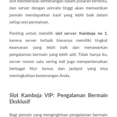
slot memberikan kemenangan dalam putaran tertentu,
dan server dengan winrate tinggi akan memastikan
pemain mendapatkan hasil yang lebih baik dalam
setiap sesi permainan.
Penting untuk memilih
slot server Kamboja no 1
,
karena server terbaik biasanya memiliki tingkat
keamanan yang lebih baik dan menawarkan
pengalaman bermain yang lebih adil. Tidak hanya itu,
server nomor satu sering kali juga memperkenalkan
berbagai fitur bonus dan jackpot yang bisa
meningkatkan kemenangan Anda.
Slot Kamboja VIP: Pengalaman Bermain
Eksklusif
Bagi pemain yang menginginkan pengalaman bermain