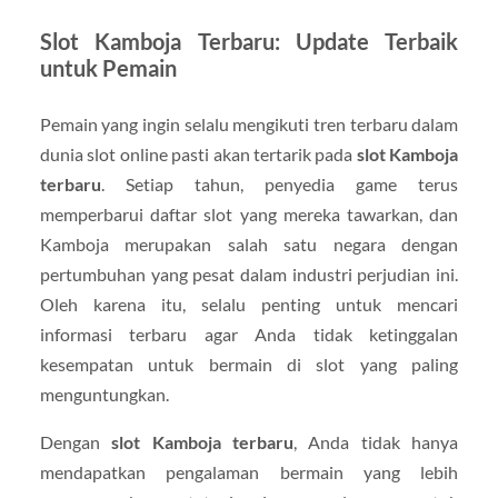
Slot Kamboja Terbaru: Update Terbaik
untuk Pemain
Pemain yang ingin selalu mengikuti tren terbaru dalam
dunia slot online pasti akan tertarik pada
slot Kamboja
terbaru
. Setiap tahun, penyedia game terus
memperbarui daftar slot yang mereka tawarkan, dan
Kamboja merupakan salah satu negara dengan
pertumbuhan yang pesat dalam industri perjudian ini.
Oleh karena itu, selalu penting untuk mencari
informasi terbaru agar Anda tidak ketinggalan
kesempatan untuk bermain di slot yang paling
menguntungkan.
Dengan
slot Kamboja terbaru
, Anda tidak hanya
mendapatkan pengalaman bermain yang lebih