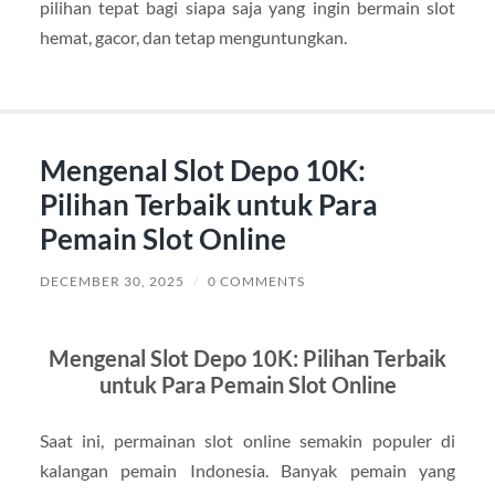
pilihan tepat bagi siapa saja yang ingin bermain slot
hemat, gacor, dan tetap menguntungkan.
Mengenal Slot Depo 10K:
Pilihan Terbaik untuk Para
Pemain Slot Online
DECEMBER 30, 2025
/
0 COMMENTS
Mengenal Slot Depo 10K: Pilihan Terbaik
untuk Para Pemain Slot Online
Saat ini, permainan slot online semakin populer di
kalangan pemain Indonesia. Banyak pemain yang