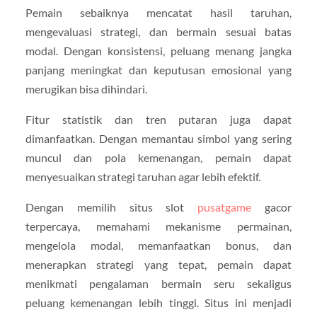
Pemain sebaiknya mencatat hasil taruhan,
mengevaluasi strategi, dan bermain sesuai batas
modal. Dengan konsistensi, peluang menang jangka
panjang meningkat dan keputusan emosional yang
merugikan bisa dihindari.
Fitur statistik dan tren putaran juga dapat
dimanfaatkan. Dengan memantau simbol yang sering
muncul dan pola kemenangan, pemain dapat
menyesuaikan strategi taruhan agar lebih efektif.
Dengan memilih situs slot
pusatgame
gacor
terpercaya, memahami mekanisme permainan,
mengelola modal, memanfaatkan bonus, dan
menerapkan strategi yang tepat, pemain dapat
menikmati pengalaman bermain seru sekaligus
peluang kemenangan lebih tinggi. Situs ini menjadi