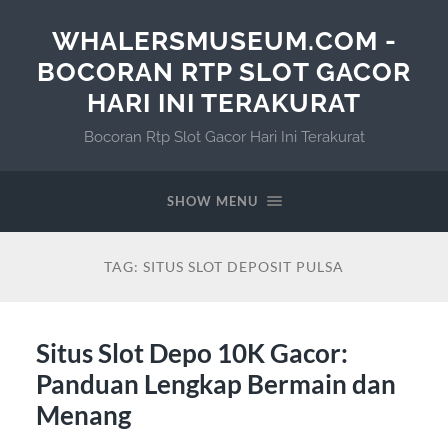
WHALERSMUSEUM.COM -
BOCORAN RTP SLOT GACOR
HARI INI TERAKURAT
Bocoran Rtp Slot Gacor Hari Ini Terakurat
SHOW MENU
TAG:
SITUS SLOT DEPOSIT PULSA
Situs Slot Depo 10K Gacor:
Panduan Lengkap Bermain dan
Menang