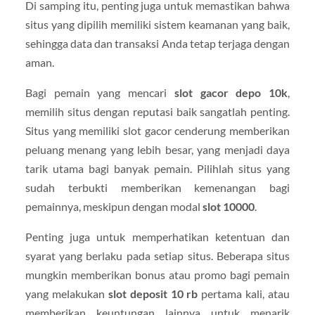
Di samping itu, penting juga untuk memastikan bahwa
situs yang dipilih memiliki sistem keamanan yang baik,
sehingga data dan transaksi Anda tetap terjaga dengan
aman.
Bagi pemain yang mencari
slot gacor depo 10k
,
memilih situs dengan reputasi baik sangatlah penting.
Situs yang memiliki slot gacor cenderung memberikan
peluang menang yang lebih besar, yang menjadi daya
tarik utama bagi banyak pemain. Pilihlah situs yang
sudah terbukti memberikan kemenangan bagi
pemainnya, meskipun dengan modal
slot 10000
.
Penting juga untuk memperhatikan ketentuan dan
syarat yang berlaku pada setiap situs. Beberapa situs
mungkin memberikan bonus atau promo bagi pemain
yang melakukan
slot deposit 10 rb
pertama kali, atau
memberikan keuntungan lainnya untuk menarik