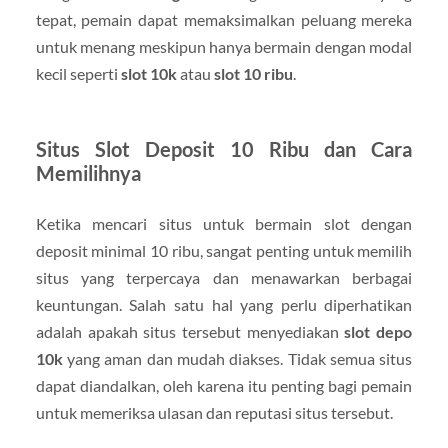
tepat, pemain dapat memaksimalkan peluang mereka
untuk menang meskipun hanya bermain dengan modal
kecil seperti
slot 10k
atau
slot 10 ribu
.
Situs Slot Deposit 10 Ribu dan Cara
Memilihnya
Ketika mencari situs untuk bermain slot dengan
deposit minimal 10 ribu, sangat penting untuk memilih
situs yang terpercaya dan menawarkan berbagai
keuntungan. Salah satu hal yang perlu diperhatikan
adalah apakah situs tersebut menyediakan
slot depo
10k
yang aman dan mudah diakses. Tidak semua situs
dapat diandalkan, oleh karena itu penting bagi pemain
untuk memeriksa ulasan dan reputasi situs tersebut.