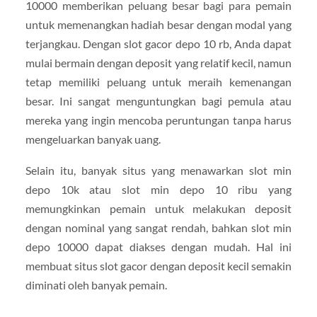
10000 memberikan peluang besar bagi para pemain
untuk memenangkan hadiah besar dengan modal yang
terjangkau. Dengan slot gacor depo 10 rb, Anda dapat
mulai bermain dengan deposit yang relatif kecil, namun
tetap memiliki peluang untuk meraih kemenangan
besar. Ini sangat menguntungkan bagi pemula atau
mereka yang ingin mencoba peruntungan tanpa harus
mengeluarkan banyak uang.
Selain itu, banyak situs yang menawarkan slot min
depo 10k atau slot min depo 10 ribu yang
memungkinkan pemain untuk melakukan deposit
dengan nominal yang sangat rendah, bahkan slot min
depo 10000 dapat diakses dengan mudah. Hal ini
membuat situs slot gacor dengan deposit kecil semakin
diminati oleh banyak pemain.