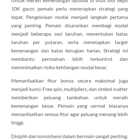
Untuk meraih kemenangan optimal di situs slot depo
10K gacor, pemain perlu menerapkan strategi yang
tepat. Pengelolaan modal menjadi langkah pertama
yang penting. Pemain disarankan membagi modal
menjadi beberapa sesi taruhan, menentukan batas
taruhan per putaran, serta menetapkan target
kemenangan dan batas kerugian harian. Strategi ini
membantu permainan lebih terkontrol dan
meminimalkan risiko kehilangan modal besar.
Memanfaatkan fitur bonus secara maksimal juga
menjadi kunci. Free spin, multipliers, dan simbol scatter
memberikan peluang tambahan untuk meraih
kemenangan besar. Pemain yang cermat biasanya
memanfaatkan semua fitur agar peluang menang lebih
tinggi.
Disiplin dan konsistensi dalam bermain sangat penting.