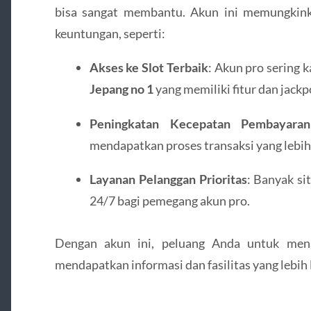
bisa sangat membantu. Akun ini memungkin
keuntungan, seperti:
Akses ke Slot Terbaik
: Akun pro sering 
Jepang no 1
yang memiliki fitur dan jackp
Peningkatan Kecepatan Pembayaran
mendapatkan proses transaksi yang lebih 
Layanan Pelanggan Prioritas
: Banyak s
24/7 bagi pemegang akun pro.
Dengan akun ini, peluang Anda untuk men
mendapatkan informasi dan fasilitas yang lebih 