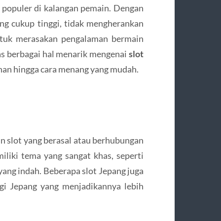
n populer di kalangan pemain. Dengan
ng cukup tinggi, tidak mengherankan
tuk merasakan pengalaman bermain
has berbagai hal menarik mengenai
slot
anan hingga cara menang yang mudah.
n slot yang berasal atau berhubungan
iki tema yang sangat khas, seperti
ang indah. Beberapa slot Jepang juga
gi Jepang yang menjadikannya lebih