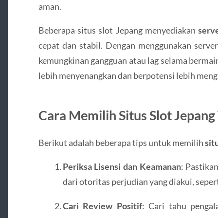
aman.
Beberapa situs slot Jepang menyediakan
serv
cepat dan stabil. Dengan menggunakan server
kemungkinan gangguan atau lag selama bermain
lebih menyenangkan dan berpotensi lebih men
Cara Memilih Situs Slot Jepang
Berikut adalah beberapa tips untuk memilih
sit
Periksa Lisensi dan Keamanan
: Pastika
dari otoritas perjudian yang diakui, se
Cari Review Positif
: Cari tahu penga