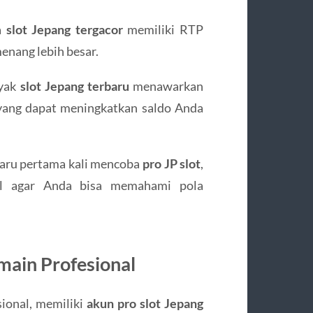
a
slot Jepang tergacor
memiliki RTP
menang lebih besar.
nyak
slot Jepang terbaru
menawarkan
a yang dapat meningkatkan saldo Anda
baru pertama kali mencoba
pro JP slot
,
il agar Anda bisa memahami pola
main Profesional
sional, memiliki
akun pro slot Jepang