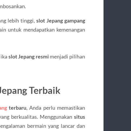
embosankan.
ng lebih tinggi,
slot Jepang gampang
ain untuk mendapatkan kemenangan
jika
slot Jepang resmi
menjadi pilihan
Jepang Terbaik
pang
terbaru
, Anda perlu memastikan
 yang berkualitas. Menggunakan
situs
engalaman bermain yang lancar dan