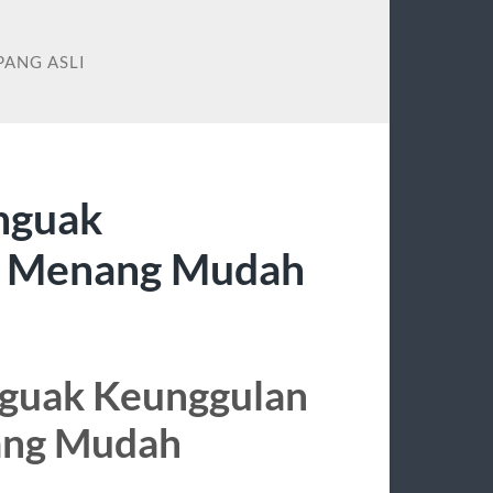
PANG ASLI
enguak
a Menang Mudah
nguak Keunggulan
ang Mudah