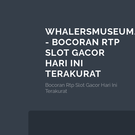
WHALERSMUSEUM
- BOCORAN RTP
SLOT GACOR
HARI INI
TERAKURAT
Bocoran Rtp Slot Gacor Hari Ini
Terakurat