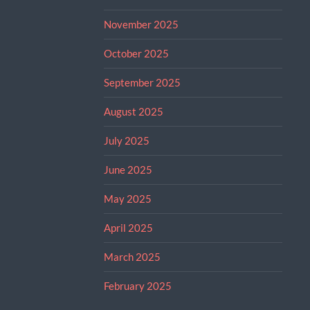
November 2025
October 2025
September 2025
August 2025
July 2025
June 2025
May 2025
April 2025
March 2025
February 2025