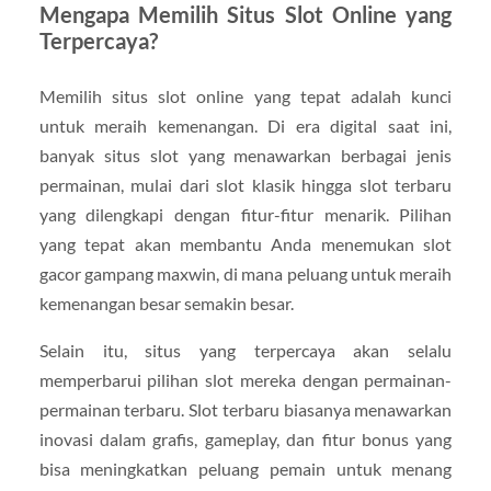
Mengapa Memilih Situs Slot Online yang
Terpercaya?
Memilih situs slot online yang tepat adalah kunci
untuk meraih kemenangan. Di era digital saat ini,
banyak situs slot yang menawarkan berbagai jenis
permainan, mulai dari slot klasik hingga slot terbaru
yang dilengkapi dengan fitur-fitur menarik. Pilihan
yang tepat akan membantu Anda menemukan slot
gacor gampang maxwin, di mana peluang untuk meraih
kemenangan besar semakin besar.
Selain itu, situs yang terpercaya akan selalu
memperbarui pilihan slot mereka dengan permainan-
permainan terbaru. Slot terbaru biasanya menawarkan
inovasi dalam grafis, gameplay, dan fitur bonus yang
bisa meningkatkan peluang pemain untuk menang