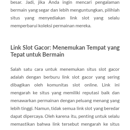
besar. Jadi, jika Anda ingin mencari pengalaman
bermain yang segar dan lebih menguntungkan, pilihlah
situs yang menyediakan link slot yang selalu
memperbarui koleksi permainan mereka.
Link Slot Gacor: Menemukan Tempat yang
Tepat untuk Bermain
Salah satu cara untuk menemukan situs slot gacor
adalah dengan berburu link slot gacor yang sering
dibagikan oleh komunitas slot online. Link ini
mengarah ke situs yang memiliki reputasi baik dan
menawarkan permainan dengan peluang menang yang
lebih tinggi. Namun, tidak semua link slot yang beredar
dapat dipercaya. Oleh karena itu, penting untuk selalu
memastikan bahwa link tersebut mengarah ke situs