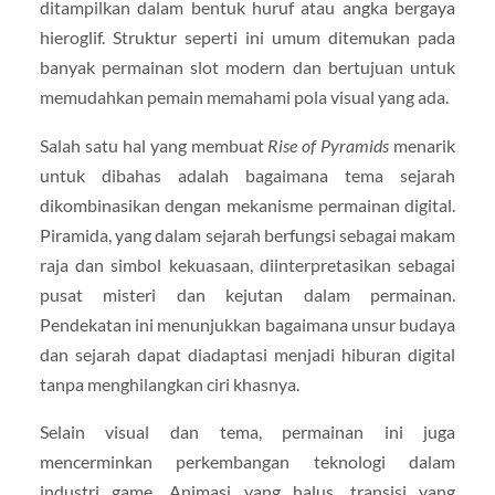
ditampilkan dalam bentuk huruf atau angka bergaya
hieroglif. Struktur seperti ini umum ditemukan pada
banyak permainan slot modern dan bertujuan untuk
memudahkan pemain memahami pola visual yang ada.
Salah satu hal yang membuat
Rise of Pyramids
menarik
untuk dibahas adalah bagaimana tema sejarah
dikombinasikan dengan mekanisme permainan digital.
Piramida, yang dalam sejarah berfungsi sebagai makam
raja dan simbol kekuasaan, diinterpretasikan sebagai
pusat misteri dan kejutan dalam permainan.
Pendekatan ini menunjukkan bagaimana unsur budaya
dan sejarah dapat diadaptasi menjadi hiburan digital
tanpa menghilangkan ciri khasnya.
Selain visual dan tema, permainan ini juga
mencerminkan perkembangan teknologi dalam
industri game. Animasi yang halus, transisi yang