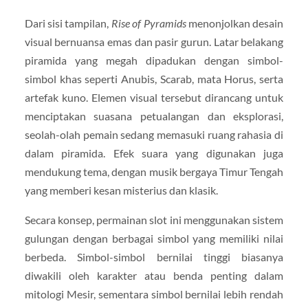
Dari sisi tampilan,
Rise of Pyramids
menonjolkan desain
visual bernuansa emas dan pasir gurun. Latar belakang
piramida yang megah dipadukan dengan simbol-
simbol khas seperti Anubis, Scarab, mata Horus, serta
artefak kuno. Elemen visual tersebut dirancang untuk
menciptakan suasana petualangan dan eksplorasi,
seolah-olah pemain sedang memasuki ruang rahasia di
dalam piramida. Efek suara yang digunakan juga
mendukung tema, dengan musik bergaya Timur Tengah
yang memberi kesan misterius dan klasik.
Secara konsep, permainan slot ini menggunakan sistem
gulungan dengan berbagai simbol yang memiliki nilai
berbeda. Simbol-simbol bernilai tinggi biasanya
diwakili oleh karakter atau benda penting dalam
mitologi Mesir, sementara simbol bernilai lebih rendah