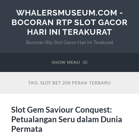
WHALERSMUSEUM.COM -
BOCORAN RTP SLOT GACOR
HARI INI TERAKURAT
Bocoran Rtp Slot Gacor Hari Ini Terakurat
SHOW MENU
TAG:
SLOT BET 200 PERAK TERBARU
Slot Gem Saviour Conquest:
Petualangan Seru dalam Dunia
Permata