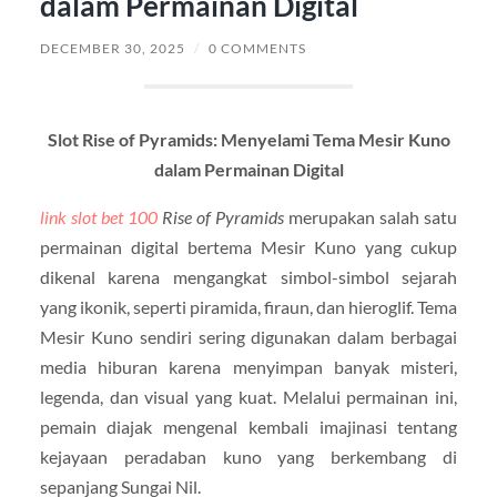
dalam Permainan Digital
DECEMBER 30, 2025
/
0 COMMENTS
Slot Rise of Pyramids: Menyelami Tema Mesir Kuno
dalam Permainan Digital
link slot bet 100
Rise of Pyramids
merupakan salah satu
permainan digital bertema Mesir Kuno yang cukup
dikenal karena mengangkat simbol-simbol sejarah
yang ikonik, seperti piramida, firaun, dan hieroglif. Tema
Mesir Kuno sendiri sering digunakan dalam berbagai
media hiburan karena menyimpan banyak misteri,
legenda, dan visual yang kuat. Melalui permainan ini,
pemain diajak mengenal kembali imajinasi tentang
kejayaan peradaban kuno yang berkembang di
sepanjang Sungai Nil.