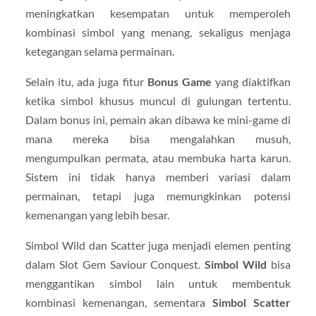
meningkatkan kesempatan untuk memperoleh
kombinasi simbol yang menang, sekaligus menjaga
ketegangan selama permainan.
Selain itu, ada juga fitur
Bonus Game
yang diaktifkan
ketika simbol khusus muncul di gulungan tertentu.
Dalam bonus ini, pemain akan dibawa ke mini-game di
mana mereka bisa mengalahkan musuh,
mengumpulkan permata, atau membuka harta karun.
Sistem ini tidak hanya memberi variasi dalam
permainan, tetapi juga memungkinkan potensi
kemenangan yang lebih besar.
Simbol Wild dan Scatter juga menjadi elemen penting
dalam Slot Gem Saviour Conquest.
Simbol Wild
bisa
menggantikan simbol lain untuk membentuk
kombinasi kemenangan, sementara
Simbol Scatter