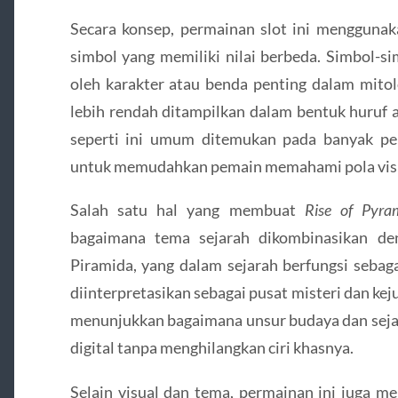
Secara konsep, permainan slot ini menggunak
simbol yang memiliki nilai berbeda. Simbol-sim
oleh karakter atau benda penting dalam mitol
lebih rendah ditampilkan dalam bentuk huruf a
seperti ini umum ditemukan pada banyak pe
untuk memudahkan pemain memahami pola visu
Salah satu hal yang membuat
Rise of Pyra
bagaimana tema sejarah dikombinasikan de
Piramida, yang dalam sejarah berfungsi sebag
diinterpretasikan sebagai pusat misteri dan ke
menunjukkan bagaimana unsur budaya dan sejar
digital tanpa menghilangkan ciri khasnya.
Selain visual dan tema, permainan ini juga 