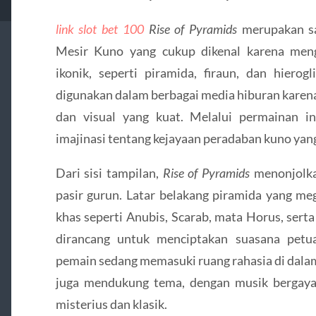
link slot bet 100
Rise of Pyramids
merupakan sa
Mesir Kuno yang cukup dikenal karena meng
ikonik, seperti piramida, firaun, dan hierog
digunakan dalam berbagai media hiburan karen
dan visual yang kuat. Melalui permainan i
imajinasi tentang kejayaan peradaban kuno yan
Dari sisi tampilan,
Rise of Pyramids
menonjolka
pasir gurun. Latar belakang piramida yang m
khas seperti Anubis, Scarab, mata Horus, serta
dirancang untuk menciptakan suasana petua
pemain sedang memasuki ruang rahasia di dalam
juga mendukung tema, dengan musik bergay
misterius dan klasik.