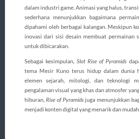
dalam industri game. Animasi yang halus, trans
sederhana menunjukkan bagaimana permai
dipahami oleh berbagai kalangan. Meskipun kon
inovasi dari sisi desain membuat permainan 
untuk dibicarakan.
Sebagai kesimpulan,
Slot Rise of Pyramids
dapa
tema Mesir Kuno terus hidup dalam dunia 
elemen sejarah, mitologi, dan teknologi 
pengalaman visual yang khas dan atmosfer yang 
hiburan,
Rise of Pyramids
juga menunjukkan bag
menjadi konten digital yang menarik dan mudah 