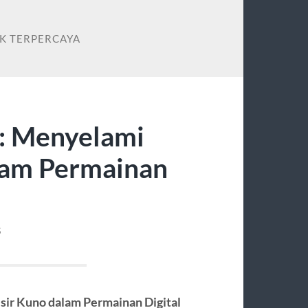
AK TERPERCAYA
s: Menyelami
lam Permainan
S
sir Kuno dalam Permainan Digital