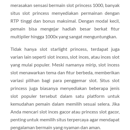
merasakan sensasi bermain slot princess 1000, banyak
situs slot princess menyediakan permainan dengan
RTP tinggi dan bonus maksimal. Dengan modal kecil,
pemain bisa mengejar hadiah besar berkat fitur
multiplier hingga 1000x yang sangat menguntungkan.
Tidak hanya slot starlight princess, terdapat juga
varian lain seperti slot incess, slot inces, atau inces slot
yang mulai populer. Meski namanya mirip, slot incess
slot menawarkan tema dan fitur berbeda, memberikan
variasi pilihan bagi para penggemar slot. Situs slot
princess juga biasanya menyediakan beberapa jenis
slot populer tersebut dalam satu platform untuk
kemudahan pemain dalam memilih sesuai selera. Jika
Anda mencari slot inces gacor atau princess slot gacor,
penting untuk memilih situs terpercaya agar mendapat
pengalaman bermain yang nyaman dan aman.