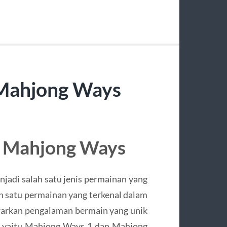
 Mahjong Ways
t Mahjong Ways
njadi salah satu jenis permainan yang
ah satu permainan yang terkenal dalam
warkan pengalaman bermain yang unik
i, yaitu Mahjong Ways 1 dan Mahjong