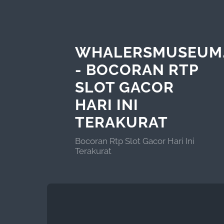
WHALERSMUSEUM
- BOCORAN RTP
SLOT GACOR
HARI INI
TERAKURAT
Bocoran Rtp Slot Gacor Hari Ini
Terakurat