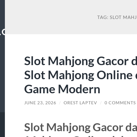
TAG:
SLOT MAH
.COM
Slot Mahjong Gacor d
Slot Mahjong Online
Game Modern
JUNE 23, 2026
/
OREST LAPTEV
/
0 COMMENTS
Slot Mahjong Gacor da