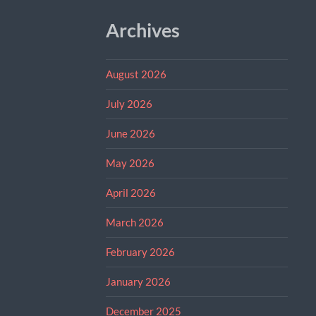
Archives
August 2026
July 2026
June 2026
May 2026
April 2026
March 2026
February 2026
January 2026
December 2025