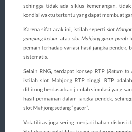
sehingga tidak ada siklus kemenangan, tidak
kondisi waktu tertentu yang dapat membuat g
Karena sifat acak ini, istilah seperti
slot Mahjo
gampang keluar
, atau
slot Mahjong gacor parah
l
pemain terhadap variasi hasil jangka pendek, b
sistematis.
Selain RNG, terdapat konsep RTP (
Return to 
istilah slot Mahjong RTP tinggi. RTP adalah 
dihitung berdasarkan jumlah simulasi yang sa
hasil permainan dalam jangka pendek, sehingg
slot Mahjong sedang “gacor”.
Volatilitas juga sering menjadi bahan diskusi
Slot dengan volatilitas tinggi cenderung memb