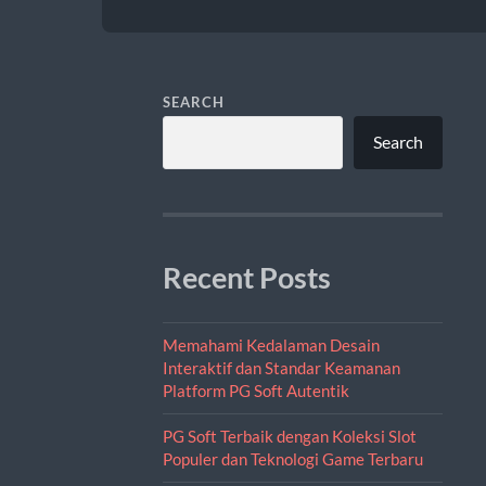
SEARCH
Search
Recent Posts
Memahami Kedalaman Desain
Interaktif dan Standar Keamanan
Platform PG Soft Autentik
PG Soft Terbaik dengan Koleksi Slot
Populer dan Teknologi Game Terbaru