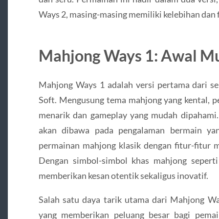
Ways 2, masing-masing memiliki kelebihan dan f
Mahjong Ways 1: Awal Mu
Mahjong Ways 1 adalah versi pertama dari ser
Soft. Mengusung tema mahjong yang kental, p
menarik dan gameplay yang mudah dipahami.
akan dibawa pada pengalaman bermain ya
permainan mahjong klasik dengan fitur-fitur 
Dengan simbol-simbol khas mahjong seperti
memberikan kesan otentik sekaligus inovatif.
Salah satu daya tarik utama dari Mahjong Way
yang memberikan peluang besar bagi pemai