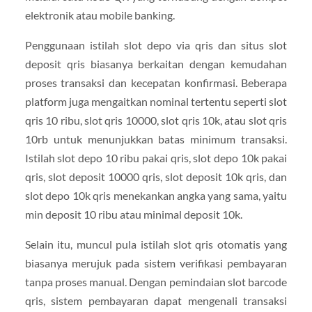
elektronik atau mobile banking.
Penggunaan istilah slot depo via qris dan situs slot
deposit qris biasanya berkaitan dengan kemudahan
proses transaksi dan kecepatan konfirmasi. Beberapa
platform juga mengaitkan nominal tertentu seperti slot
qris 10 ribu, slot qris 10000, slot qris 10k, atau slot qris
10rb untuk menunjukkan batas minimum transaksi.
Istilah slot depo 10 ribu pakai qris, slot depo 10k pakai
qris, slot deposit 10000 qris, slot deposit 10k qris, dan
slot depo 10k qris menekankan angka yang sama, yaitu
min deposit 10 ribu atau minimal deposit 10k.
Selain itu, muncul pula istilah slot qris otomatis yang
biasanya merujuk pada sistem verifikasi pembayaran
tanpa proses manual. Dengan pemindaian slot barcode
qris, sistem pembayaran dapat mengenali transaksi