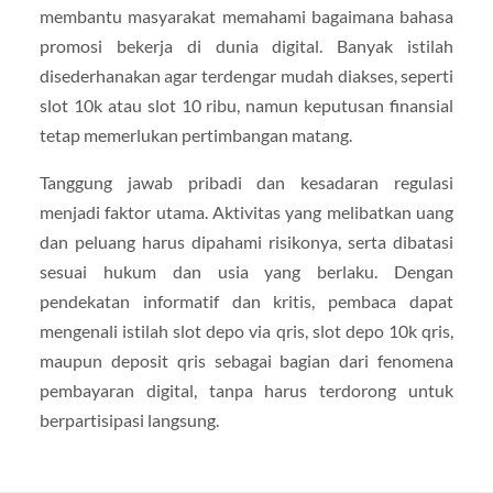
membantu masyarakat memahami bagaimana bahasa
promosi bekerja di dunia digital. Banyak istilah
disederhanakan agar terdengar mudah diakses, seperti
slot 10k atau slot 10 ribu, namun keputusan finansial
tetap memerlukan pertimbangan matang.
Tanggung jawab pribadi dan kesadaran regulasi
menjadi faktor utama. Aktivitas yang melibatkan uang
dan peluang harus dipahami risikonya, serta dibatasi
sesuai hukum dan usia yang berlaku. Dengan
pendekatan informatif dan kritis, pembaca dapat
mengenali istilah slot depo via qris, slot depo 10k qris,
maupun deposit qris sebagai bagian dari fenomena
pembayaran digital, tanpa harus terdorong untuk
berpartisipasi langsung.