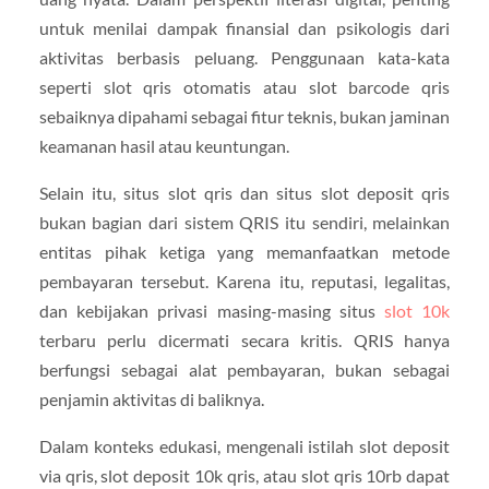
untuk menilai dampak finansial dan psikologis dari
aktivitas berbasis peluang. Penggunaan kata-kata
seperti slot qris otomatis atau slot barcode qris
sebaiknya dipahami sebagai fitur teknis, bukan jaminan
keamanan hasil atau keuntungan.
Selain itu, situs slot qris dan situs slot deposit qris
bukan bagian dari sistem QRIS itu sendiri, melainkan
entitas pihak ketiga yang memanfaatkan metode
pembayaran tersebut. Karena itu, reputasi, legalitas,
dan kebijakan privasi masing-masing situs
slot 10k
terbaru perlu dicermati secara kritis. QRIS hanya
berfungsi sebagai alat pembayaran, bukan sebagai
penjamin aktivitas di baliknya.
Dalam konteks edukasi, mengenali istilah slot deposit
via qris, slot deposit 10k qris, atau slot qris 10rb dapat