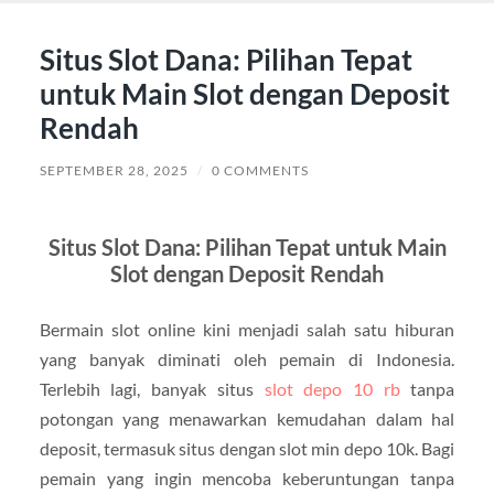
Situs Slot Dana: Pilihan Tepat
untuk Main Slot dengan Deposit
Rendah
SEPTEMBER 28, 2025
/
0 COMMENTS
Situs Slot Dana: Pilihan Tepat untuk Main
Slot dengan Deposit Rendah
Bermain slot online kini menjadi salah satu hiburan
yang banyak diminati oleh pemain di Indonesia.
Terlebih lagi, banyak situs
slot depo 10 rb
tanpa
potongan
yang menawarkan kemudahan dalam hal
deposit, termasuk situs dengan slot min depo 10k. Bagi
pemain yang ingin mencoba keberuntungan tanpa