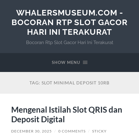
WHALERSMUSEUM.COM -
BOCORAN RTP SLOT GACOR
HARI INI TERAKURAT
Bocoran Rtp Slot Gacor Hari Ini Terakurat
SHOW MENU
TAG:
SLOT MINIMAL DEPOSIT 10RB
Mengenal Istilah Slot QRIS dan
Deposit Digital
DECEMBER 30, 2025
/
0 COMMENTS
/
STICKY