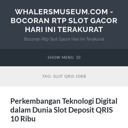
WHALERSMUSEUM.COM -
BOCORAN RTP SLOT GACOR
HARI INI TERAKURAT
Bocoran Rtp Slot Gacor Hari Ini Terakurat
SHOW MENU
TAG:
SLOT QRIS 10RB
Perkembangan Teknologi Digital
dalam Dunia Slot Deposit QRIS
10 Ribu