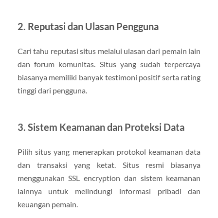
2. Reputasi dan Ulasan Pengguna
Cari tahu reputasi situs melalui ulasan dari pemain lain
dan forum komunitas. Situs yang sudah terpercaya
biasanya memiliki banyak testimoni positif serta rating
tinggi dari pengguna.
3. Sistem Keamanan dan Proteksi Data
Pilih situs yang menerapkan protokol keamanan data
dan transaksi yang ketat. Situs resmi biasanya
menggunakan SSL encryption dan sistem keamanan
lainnya untuk melindungi informasi pribadi dan
keuangan pemain.