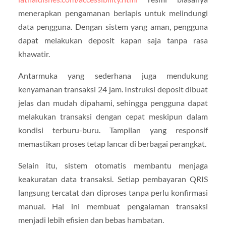
menerapkan pengamanan berlapis untuk melindungi
data pengguna. Dengan sistem yang aman, pengguna
dapat melakukan deposit kapan saja tanpa rasa
khawatir.
Antarmuka yang sederhana juga mendukung
kenyamanan transaksi 24 jam. Instruksi deposit dibuat
jelas dan mudah dipahami, sehingga pengguna dapat
melakukan transaksi dengan cepat meskipun dalam
kondisi terburu-buru. Tampilan yang responsif
memastikan proses tetap lancar di berbagai perangkat.
Selain itu, sistem otomatis membantu menjaga
keakuratan data transaksi. Setiap pembayaran QRIS
langsung tercatat dan diproses tanpa perlu konfirmasi
manual. Hal ini membuat pengalaman transaksi
menjadi lebih efisien dan bebas hambatan.