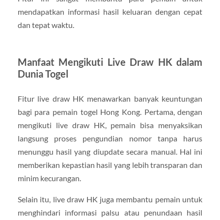
mendapatkan informasi hasil keluaran dengan cepat
dan tepat waktu.
Manfaat Mengikuti Live Draw HK dalam
Dunia Togel
Fitur live draw HK menawarkan banyak keuntungan
bagi para pemain togel Hong Kong. Pertama, dengan
mengikuti live draw HK, pemain bisa menyaksikan
langsung proses pengundian nomor tanpa harus
menunggu hasil yang diupdate secara manual. Hal ini
memberikan kepastian hasil yang lebih transparan dan
minim kecurangan.
Selain itu, live draw HK juga membantu pemain untuk
menghindari informasi palsu atau penundaan hasil