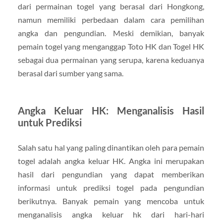
dari permainan togel yang berasal dari Hongkong,
namun memiliki perbedaan dalam cara pemilihan
angka dan pengundian. Meski demikian, banyak
pemain togel yang menganggap Toto HK dan Togel HK
sebagai dua permainan yang serupa, karena keduanya
berasal dari sumber yang sama.
Angka Keluar HK: Menganalisis Hasil
untuk Prediksi
Salah satu hal yang paling dinantikan oleh para pemain
togel adalah angka keluar HK. Angka ini merupakan
hasil dari pengundian yang dapat memberikan
informasi untuk prediksi togel pada pengundian
berikutnya. Banyak pemain yang mencoba untuk
menganalisis angka keluar hk dari hari-hari