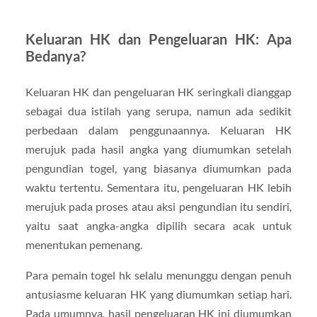
Keluaran HK dan Pengeluaran HK: Apa
Bedanya?
Keluaran HK dan pengeluaran HK seringkali dianggap
sebagai dua istilah yang serupa, namun ada sedikit
perbedaan dalam penggunaannya. Keluaran HK
merujuk pada hasil angka yang diumumkan setelah
pengundian togel, yang biasanya diumumkan pada
waktu tertentu. Sementara itu, pengeluaran HK lebih
merujuk pada proses atau aksi pengundian itu sendiri,
yaitu saat angka-angka dipilih secara acak untuk
menentukan pemenang.
Para pemain togel hk selalu menunggu dengan penuh
antusiasme keluaran HK yang diumumkan setiap hari.
Pada umumnya, hasil pengeluaran HK ini diumumkan