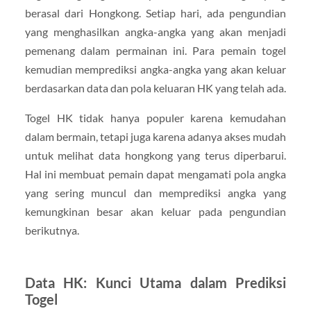
berasal dari Hongkong. Setiap hari, ada pengundian
yang menghasilkan angka-angka yang akan menjadi
pemenang dalam permainan ini. Para pemain togel
kemudian memprediksi angka-angka yang akan keluar
berdasarkan data dan pola keluaran HK yang telah ada.
Togel HK tidak hanya populer karena kemudahan
dalam bermain, tetapi juga karena adanya akses mudah
untuk melihat data hongkong yang terus diperbarui.
Hal ini membuat pemain dapat mengamati pola angka
yang sering muncul dan memprediksi angka yang
kemungkinan besar akan keluar pada pengundian
berikutnya.
Data HK: Kunci Utama dalam Prediksi
Togel