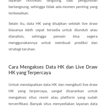
layanan notifikasi langsung saat pengundian
berlangsung, sehingga tidak ada momen penting yang
terlewatkan.
Selain itu, data HK yang disajikan setelah live draw
biasanya lebih cepat tersedia untuk diunduh atau
dianalisis, sehingga pemain bisa segera
menggunakannya untuk membuat prediksi dan
strategi taruhan.
Cara Mengakses Data HK dan Live Draw
HK yang Terpercaya
Untuk mendapatkan data HK dan mengikuti live draw
HK yang terpercaya, sangat disarankan untuk
mengakses situs resmi atau platform yang sudah
terverifikasi. Banyak situs menyediakan layanan data