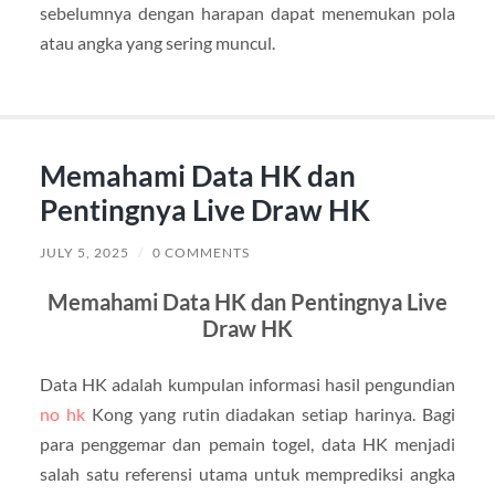
sebelumnya dengan harapan dapat menemukan pola
atau angka yang sering muncul.
Memahami Data HK dan
Pentingnya Live Draw HK
JULY 5, 2025
/
0 COMMENTS
Memahami Data HK dan Pentingnya Live
Draw HK
Data HK adalah kumpulan informasi hasil pengundian
no hk
Kong yang rutin diadakan setiap harinya. Bagi
para penggemar dan pemain togel, data HK menjadi
salah satu referensi utama untuk memprediksi angka