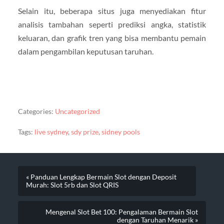
Selain itu, beberapa situs juga menyediakan fitur
analisis tambahan seperti prediksi angka, statistik
keluaran, dan grafik tren yang bisa membantu pemain
dalam pengambilan keputusan taruhan.
Categories:
Uncategorized
Tags:
live sydney
,
sdy prize
,
sidney pools
« Panduan Lengkap Bermain Slot dengan Deposit
Murah: Slot 5rb dan Slot QRIS
Mengenal Slot Bet 100: Pengalaman Bermain Slot
dengan Taruhan Menarik »