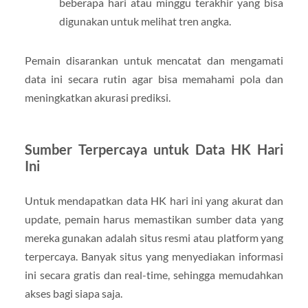
beberapa hari atau minggu terakhir yang bisa
digunakan untuk melihat tren angka.
Pemain disarankan untuk mencatat dan mengamati
data ini secara rutin agar bisa memahami pola dan
meningkatkan akurasi prediksi.
Sumber Terpercaya untuk Data HK Hari
Ini
Untuk mendapatkan data HK hari ini yang akurat dan
update, pemain harus memastikan sumber data yang
mereka gunakan adalah situs resmi atau platform yang
terpercaya. Banyak situs yang menyediakan informasi
ini secara gratis dan real-time, sehingga memudahkan
akses bagi siapa saja.