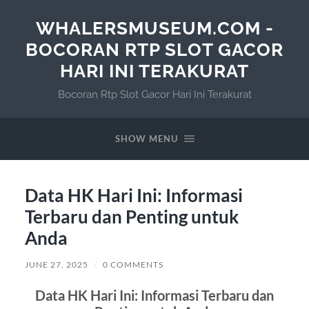
WHALERSMUSEUM.COM -
BOCORAN RTP SLOT GACOR
HARI INI TERAKURAT
Bocoran Rtp Slot Gacor Hari Ini Terakurat
SHOW MENU
Data HK Hari Ini: Informasi
Terbaru dan Penting untuk
Anda
JUNE 27, 2025
/
0 COMMENTS
Data HK Hari Ini: Informasi Terbaru dan