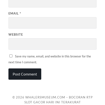
EMAIL
*
WEBSITE
Save my name, email, and website in this browser for the
next time I comment.
© 2026
WHALERSMUSEUM.COM – BOCORAN RTP
SLOT GACOR HARI INI TERAKURAT