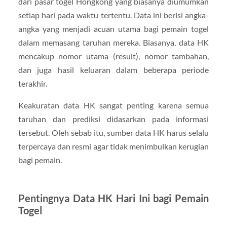
dari pasar togel Hongkong yang biasanya diumumkan
setiap hari pada waktu tertentu. Data ini berisi angka-
angka yang menjadi acuan utama bagi pemain togel
dalam memasang taruhan mereka. Biasanya, data HK
mencakup nomor utama (result), nomor tambahan,
dan juga hasil keluaran dalam beberapa periode
terakhir.
Keakuratan data HK sangat penting karena semua
taruhan dan prediksi didasarkan pada informasi
tersebut. Oleh sebab itu, sumber data HK harus selalu
terpercaya dan resmi agar tidak menimbulkan kerugian
bagi pemain.
Pentingnya Data HK Hari Ini bagi Pemain
Togel