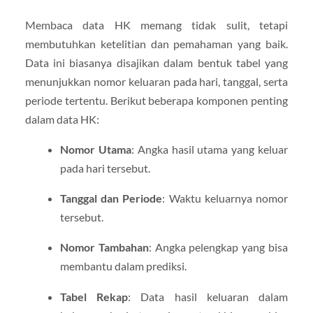
Membaca data HK memang tidak sulit, tetapi
membutuhkan ketelitian dan pemahaman yang baik.
Data ini biasanya disajikan dalam bentuk tabel yang
menunjukkan nomor keluaran pada hari, tanggal, serta
periode tertentu. Berikut beberapa komponen penting
dalam data HK:
Nomor Utama
: Angka hasil utama yang keluar
pada hari tersebut.
Tanggal dan Periode
: Waktu keluarnya nomor
tersebut.
Nomor Tambahan
: Angka pelengkap yang bisa
membantu dalam prediksi.
Tabel Rekap
: Data hasil keluaran dalam