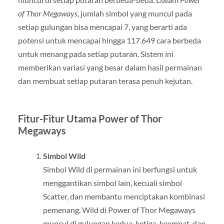
of Thor Megaways
, jumlah simbol yang muncul pada
setiap gulungan bisa mencapai 7, yang berarti ada
potensi untuk mencapai hingga 117.649 cara berbeda
untuk menang pada setiap putaran. Sistem ini
memberikan variasi yang besar dalam hasil permainan
dan membuat setiap putaran terasa penuh kejutan.
Fitur-Fitur Utama Power of Thor
Megaways
Simbol Wild
Simbol Wild di permainan ini berfungsi untuk
menggantikan simbol lain, kecuali simbol
Scatter, dan membantu menciptakan kombinasi
pemenang. Wild di Power of Thor Megaways
muncul di gulungan kedua, ketiga, keempat, dan