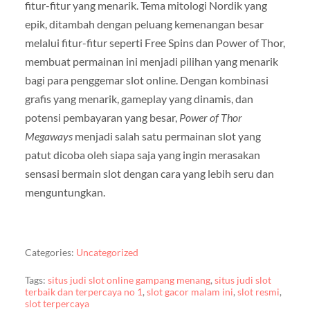
fitur-fitur yang menarik. Tema mitologi Nordik yang
epik, ditambah dengan peluang kemenangan besar
melalui fitur-fitur seperti Free Spins dan Power of Thor,
membuat permainan ini menjadi pilihan yang menarik
bagi para penggemar slot online. Dengan kombinasi
grafis yang menarik, gameplay yang dinamis, dan
potensi pembayaran yang besar,
Power of Thor
Megaways
menjadi salah satu permainan slot yang
patut dicoba oleh siapa saja yang ingin merasakan
sensasi bermain slot dengan cara yang lebih seru dan
menguntungkan.
Categories:
Uncategorized
Tags:
situs judi slot online gampang menang
,
situs judi slot
terbaik dan terpercaya no 1
,
slot gacor malam ini
,
slot resmi
,
slot terpercaya