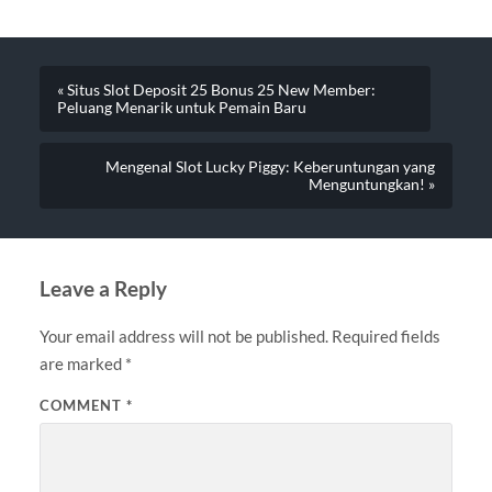
« Situs Slot Deposit 25 Bonus 25 New Member:
Peluang Menarik untuk Pemain Baru
Mengenal Slot Lucky Piggy: Keberuntungan yang
Menguntungkan! »
Leave a Reply
Your email address will not be published.
Required fields
are marked
*
COMMENT
*