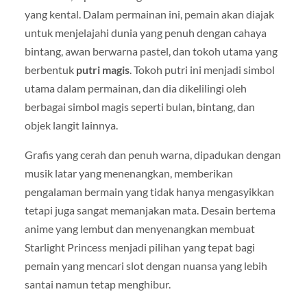
yang kental. Dalam permainan ini, pemain akan diajak
untuk menjelajahi dunia yang penuh dengan cahaya
bintang, awan berwarna pastel, dan tokoh utama yang
berbentuk
putri magis
. Tokoh putri ini menjadi simbol
utama dalam permainan, dan dia dikelilingi oleh
berbagai simbol magis seperti bulan, bintang, dan
objek langit lainnya.
Grafis yang cerah dan penuh warna, dipadukan dengan
musik latar yang menenangkan, memberikan
pengalaman bermain yang tidak hanya mengasyikkan
tetapi juga sangat memanjakan mata. Desain bertema
anime yang lembut dan menyenangkan membuat
Starlight Princess menjadi pilihan yang tepat bagi
pemain yang mencari slot dengan nuansa yang lebih
santai namun tetap menghibur.