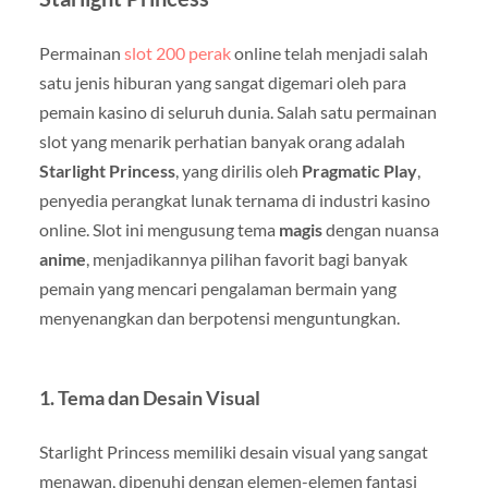
Permainan
slot 200 perak
online telah menjadi salah
satu jenis hiburan yang sangat digemari oleh para
pemain kasino di seluruh dunia. Salah satu permainan
slot yang menarik perhatian banyak orang adalah
Starlight Princess
, yang dirilis oleh
Pragmatic Play
,
penyedia perangkat lunak ternama di industri kasino
online. Slot ini mengusung tema
magis
dengan nuansa
anime
, menjadikannya pilihan favorit bagi banyak
pemain yang mencari pengalaman bermain yang
menyenangkan dan berpotensi menguntungkan.
1.
Tema dan Desain Visual
Starlight Princess memiliki desain visual yang sangat
menawan, dipenuhi dengan elemen-elemen fantasi