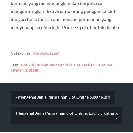
bermain yang menyenangkan dan berpotensi
menguntungkan. Jika Anda seorang penggemar slot
dengan tema fantasi dan mencari permainan yang
menyenangkan, Starlight Princess patut untuk dicoba!
Categories:
Uncategorized
Tags:
slot 200 rupiah
,
slot bet 100
,
slot bet kecil
,
slot bet
rendah
,
slotbet
« Mengenal Jenis Permainan Slot Online Sugar Rush
Mengenal Jenis Permainan Slot Online: Lucky Lightning
»