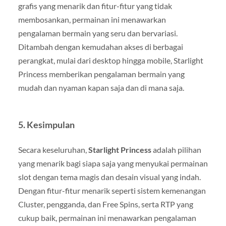
grafis yang menarik dan fitur-fitur yang tidak
membosankan, permainan ini menawarkan
pengalaman bermain yang seru dan bervariasi.
Ditambah dengan kemudahan akses di berbagai
perangkat, mulai dari desktop hingga mobile, Starlight
Princess memberikan pengalaman bermain yang
mudah dan nyaman kapan saja dan di mana saja.
5.
Kesimpulan
Secara keseluruhan,
Starlight Princess
adalah pilihan
yang menarik bagi siapa saja yang menyukai permainan
slot dengan tema magis dan desain visual yang indah.
Dengan fitur-fitur menarik seperti sistem kemenangan
Cluster, pengganda, dan Free Spins, serta RTP yang
cukup baik, permainan ini menawarkan pengalaman