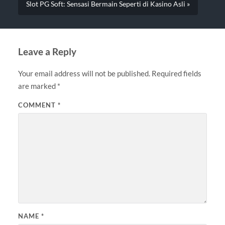
Slot PG Soft: Sensasi Bermain Seperti di Kasino Asli »
Leave a Reply
Your email address will not be published.
Required fields
are marked
*
COMMENT
*
NAME
*