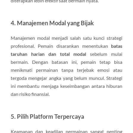
diterapkan lebih efektif saat bermain nyata.
4. Manajemen Modal yang Bijak
Manajemen modal menjadi salah satu kunci strategi
profesional. Pemain disarankan menentukan
batas
taruhan harian dan total modal
sebelum mulai
bermain. Dengan batasan ini, pemain tetap bisa
menikmati permainan tanpa terjebak emosi atau
tergoda mengejar angka yang belum muncul. Strategi
ini membantu menjaga keseimbangan antara hiburan
dan risiko finansial.
5. Pilih Platform Terpercaya
Keamanan dan keadilan permainan sangat penting