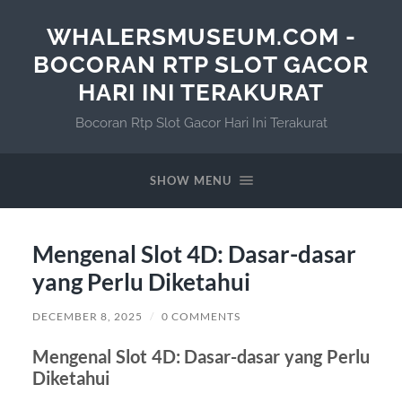
WHALERSMUSEUM.COM -
BOCORAN RTP SLOT GACOR
HARI INI TERAKURAT
Bocoran Rtp Slot Gacor Hari Ini Terakurat
SHOW MENU
Mengenal Slot 4D: Dasar-dasar
yang Perlu Diketahui
DECEMBER 8, 2025
/
0 COMMENTS
Mengenal Slot 4D: Dasar-dasar yang Perlu
Diketahui