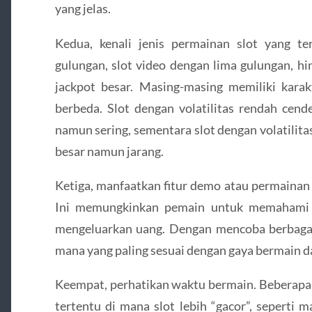
yang jelas.
Kedua, kenali jenis permainan slot yang ter
gulungan, slot video dengan lima gulungan, h
jackpot besar. Masing-masing memiliki karakt
berbeda. Slot dengan volatilitas rendah cen
namun sering, sementara slot dengan volatilit
besar namun jarang.
Ketiga, manfaatkan fitur demo atau permainan 
Ini memungkinkan pemain untuk memahami 
mengeluarkan uang. Dengan mencoba berbagai
mana yang paling sesuai dengan gaya bermain d
Keempat, perhatikan waktu bermain. Beberapa
tertentu di mana slot lebih “gacor”, seperti 