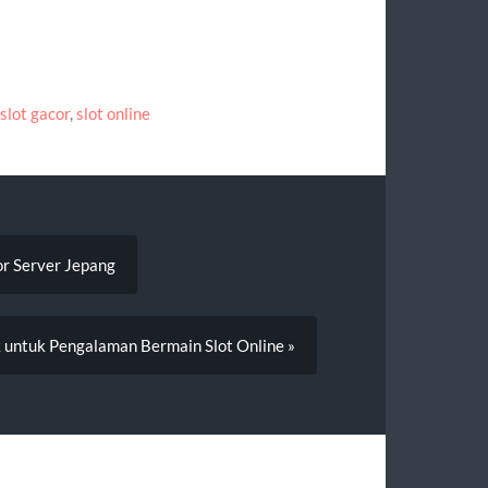
 slot gacor
,
slot online
or Server Jepang
ik untuk Pengalaman Bermain Slot Online »