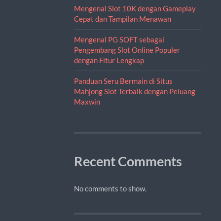
Mengenal Slot 10K dengan Gameplay
Cepat dan Tampilan Menawan
Mengenal PG SOFT sebagai
Pengembang Slot Online Populer
dengan Fitur Lengkap
Panduan Seru Bermain di Situs
Mahjong Slot Terbaik dengan Peluang
Maxwin
Recent Comments
No comments to show.