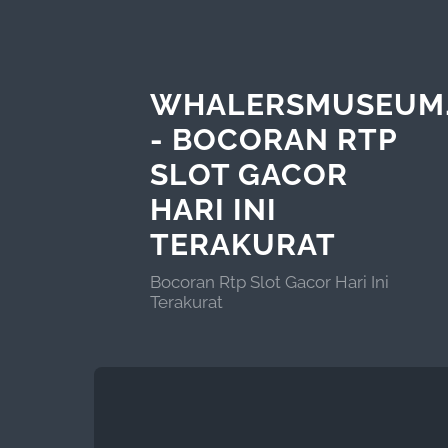
WHALERSMUSEUM
- BOCORAN RTP
SLOT GACOR
HARI INI
TERAKURAT
Bocoran Rtp Slot Gacor Hari Ini
Terakurat