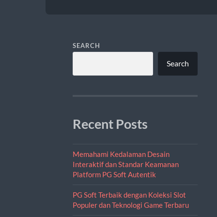
SEARCH
Search
Recent Posts
Memahami Kedalaman Desain
Interaktif dan Standar Keamanan
Platform PG Soft Autentik
PG Soft Terbaik dengan Koleksi Slot
Populer dan Teknologi Game Terbaru