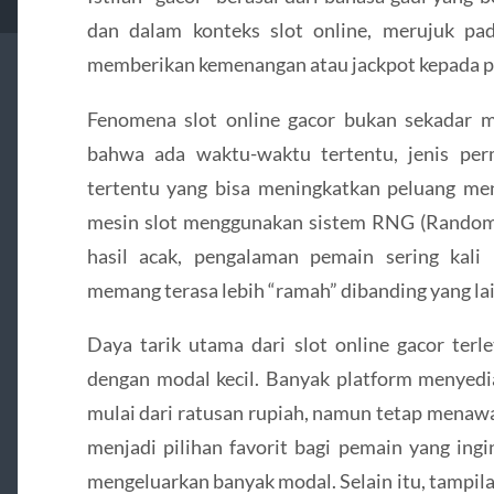
dan dalam konteks slot online, merujuk pa
memberikan kemenangan atau jackpot kepada 
Fenomena slot online gacor bukan sekadar 
bahwa ada waktu-waktu tertentu, jenis per
tertentu yang bisa meningkatkan peluang me
mesin slot menggunakan sistem RNG (Rando
hasil acak, pengalaman pemain sering kal
memang terasa lebih “ramah” dibanding yang lai
Daya tarik utama dari slot online gacor ter
dengan modal kecil. Banyak platform menyedi
mulai dari ratusan rupiah, namun tetap menawa
menjadi pilihan favorit bagi pemain yang in
mengeluarkan banyak modal. Selain itu, tampila