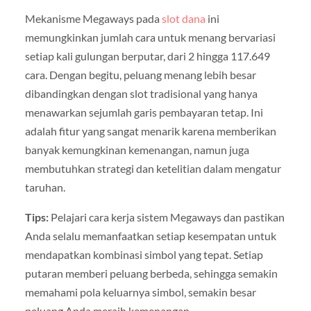
Mekanisme Megaways pada
slot dana
ini
memungkinkan jumlah cara untuk menang bervariasi
setiap kali gulungan berputar, dari 2 hingga 117.649
cara. Dengan begitu, peluang menang lebih besar
dibandingkan dengan slot tradisional yang hanya
menawarkan sejumlah garis pembayaran tetap. Ini
adalah fitur yang sangat menarik karena memberikan
banyak kemungkinan kemenangan, namun juga
membutuhkan strategi dan ketelitian dalam mengatur
taruhan.
Tips:
Pelajari cara kerja sistem Megaways dan pastikan
Anda selalu memanfaatkan setiap kesempatan untuk
mendapatkan kombinasi simbol yang tepat. Setiap
putaran memberi peluang berbeda, sehingga semakin
memahami pola keluarnya simbol, semakin besar
peluang Anda meraih kemenangan.