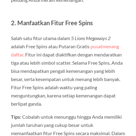
2.
Manfaatkan Fitur Free Spins
Salah satu fitur utama dalam
5 Lions Megaways 2
adalah Free Spins atau Putaran Gratis
pusatmenang
daftar
. Fitur ini dapat diaktifkan dengan mendaratkan
tiga atau lebih simbol scatter. Selama Free Spins, Anda
bisa mendapatkan pengali kemenangan yang lebih
besar, serta kesempatan untuk menang lebih banyak.
Fitur Free Spins adalah waktu yang paling
menguntungkan, karena setiap kemenangan dapat
berlipat ganda.
Tips:
Cobalah untuk menunggu hingga Anda memiliki
jumlah taruhan yang cukup besar untuk
memanfaatkan fitur Free Spins secara maksimal. Dalam