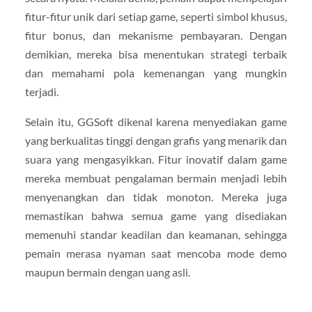
fitur-fitur unik dari setiap game, seperti simbol khusus,
fitur bonus, dan mekanisme pembayaran. Dengan
demikian, mereka bisa menentukan strategi terbaik
dan memahami pola kemenangan yang mungkin
terjadi.
Selain itu, GGSoft dikenal karena menyediakan game
yang berkualitas tinggi dengan grafis yang menarik dan
suara yang mengasyikkan. Fitur inovatif dalam game
mereka membuat pengalaman bermain menjadi lebih
menyenangkan dan tidak monoton. Mereka juga
memastikan bahwa semua game yang disediakan
memenuhi standar keadilan dan keamanan, sehingga
pemain merasa nyaman saat mencoba mode demo
maupun bermain dengan uang asli.