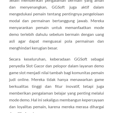
Selain memberikan pengalaman bermain yang aman
dan menyenangkan, GGSoft juga aktif dalam
mengedukasi pemain tentang pentingnya pengelolaan
modal dan permainan bertanggung jawab. Mereka
menyarankan pemain untuk memanfaatkan mode
demo terlebih dahulu sebelum bermain dengan uang
asli agar dapat menguasai pola permainan dan
menghindari kerugian besar.
Secara keseluruhan, keberadaan GGSoft sebagai
penyedia Slot Gacor dan pelopor dalam layanan demo
game slot menjadi nilai tambah bagi komunitas pemain
judi online. Mereka tidak hanya menawarkan game
berkualitas tinggi dan fitur inovatif, tetapi juga
memberikan pengalaman belajar yang penting melalui
mode demo. Hal ini sekaligus membangun kepercayaan
dan loyalitas pemain, karena mereka merasa dihargai