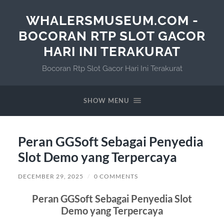
WHALERSMUSEUM.COM -
BOCORAN RTP SLOT GACOR
HARI INI TERAKURAT
Bocoran Rtp Slot Gacor Hari Ini Terakurat
SHOW MENU
Peran GGSoft Sebagai Penyedia
Slot Demo yang Terpercaya
DECEMBER 29, 2025
/
0 COMMENTS
Peran GGSoft Sebagai Penyedia Slot
Demo yang Terpercaya