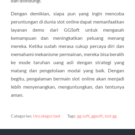
dan dilindungi.
Dengan demikian, siapa pun yang ingin mencoba
peruntungan di dunia slot online dapat memanfaatkan
layanan demo dari GGSoft untuk mengasah
kemampuan dan meningkatkan peluang menang
mereka. Ketika sudah merasa cukup percaya diri dan
memahami mekanisme permainan, mereka bisa beralih
ke mode taruhan uang asli dengan strategi yang
matang dan pengelolaan modal yang baik. Dengan
begitu, pengalaman bermain slot online akan menjadi
lebih menyenangkan, menguntungkan, dan tentunya
aman.
Categories:
Uncategorized
Tags:
gg soft
,
ggsoft
,
slot gg