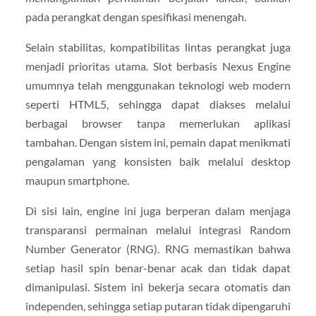
pada perangkat dengan spesifikasi menengah.
Selain stabilitas, kompatibilitas lintas perangkat juga
menjadi prioritas utama. Slot berbasis Nexus Engine
umumnya telah menggunakan teknologi web modern
seperti HTML5, sehingga dapat diakses melalui
berbagai browser tanpa memerlukan aplikasi
tambahan. Dengan sistem ini, pemain dapat menikmati
pengalaman yang konsisten baik melalui desktop
maupun smartphone.
Di sisi lain, engine ini juga berperan dalam menjaga
transparansi permainan melalui integrasi Random
Number Generator (RNG). RNG memastikan bahwa
setiap hasil spin benar-benar acak dan tidak dapat
dimanipulasi. Sistem ini bekerja secara otomatis dan
independen, sehingga setiap putaran tidak dipengaruhi