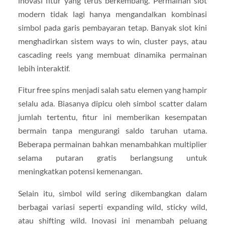
inovasi fitur yang terus berkembang. Permainan slot
modern tidak lagi hanya mengandalkan kombinasi
simbol pada garis pembayaran tetap. Banyak slot kini
menghadirkan sistem ways to win, cluster pays, atau
cascading reels yang membuat dinamika permainan
lebih interaktif.
Fitur free spins menjadi salah satu elemen yang hampir
selalu ada. Biasanya dipicu oleh simbol scatter dalam
jumlah tertentu, fitur ini memberikan kesempatan
bermain tanpa mengurangi saldo taruhan utama.
Beberapa permainan bahkan menambahkan multiplier
selama putaran gratis berlangsung untuk
meningkatkan potensi kemenangan.
Selain itu, simbol wild sering dikembangkan dalam
berbagai variasi seperti expanding wild, sticky wild,
atau shifting wild. Inovasi ini menambah peluang