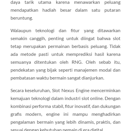
daya tarik utama karena menawarkan peluang
mendapatkan hadiah besar dalam satu putaran
beruntung.
Walaupun teknologi dan fitur yang ditawarkan
semakin canggih, penting untuk diingat bahwa slot
tetap merupakan permainan berbasis peluang. Tidak
ada metode pasti untuk memprediksi hasil karena
semuanya ditentukan oleh RNG. Oleh sebab itu,
pendekatan yang bijak seperti manajemen modal dan
pembatasan waktu bermain sangat dianjurkan.
Secara keseluruhan, Slot Nexus Engine mencerminkan
kemajuan teknologi dalam industri slot online. Dengan
kombinasi performa stabil, fitur inovatif, dan dukungan
grafis modern, engine ini mampu menghadirkan
pengalaman bermain yang lebih dinamis, praktis, dan
sesuai dengan kebutuhan pemain di era digital.