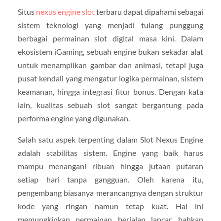
Situs
nexus engine slot
terbaru dapat dipahami sebagai
sistem teknologi yang menjadi tulang punggung
berbagai permainan slot digital masa kini. Dalam
ekosistem iGaming, sebuah engine bukan sekadar alat
untuk menampilkan gambar dan animasi, tetapi juga
pusat kendali yang mengatur logika permainan, sistem
keamanan, hingga integrasi fitur bonus. Dengan kata
lain, kualitas sebuah slot sangat bergantung pada
performa engine yang digunakan.
Salah satu aspek terpenting dalam Slot Nexus Engine
adalah stabilitas sistem. Engine yang baik harus
mampu menangani ribuan hingga jutaan putaran
setiap hari tanpa gangguan. Oleh karena itu,
pengembang biasanya merancangnya dengan struktur
kode yang ringan namun tetap kuat. Hal ini
memungkinkan permainan berjalan lancar, bahkan