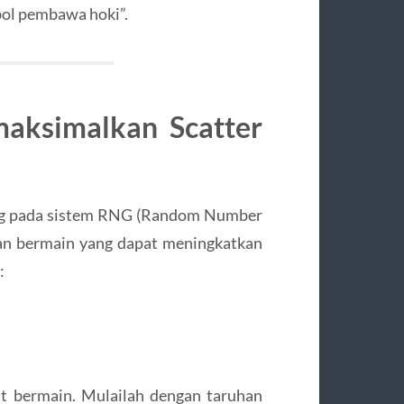
bol pembawa hoki”.
aksimalkan Scatter
ung pada sistem RNG (Random Number
aan bermain yang dapat meningkatkan
:
t bermain. Mulailah dengan taruhan