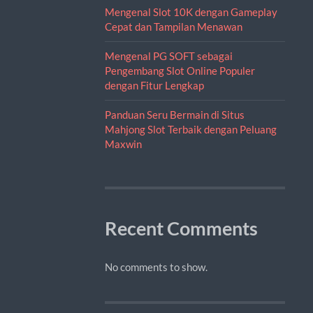
Mengenal Slot 10K dengan Gameplay
Cepat dan Tampilan Menawan
Mengenal PG SOFT sebagai
Pengembang Slot Online Populer
dengan Fitur Lengkap
Panduan Seru Bermain di Situs
Mahjong Slot Terbaik dengan Peluang
Maxwin
Recent Comments
No comments to show.