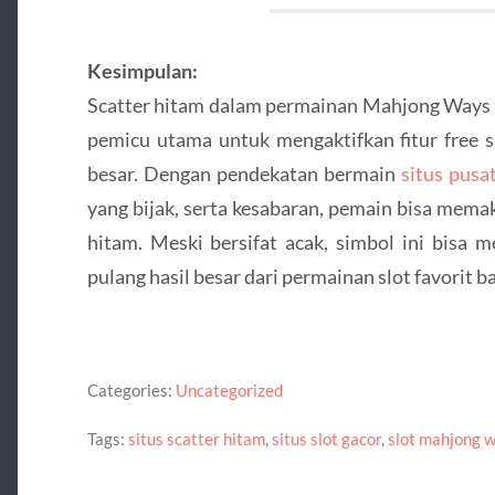
Kesimpulan:
Scatter hitam dalam permainan Mahjong Ways b
pemicu utama untuk mengaktifkan fitur free 
besar. Dengan pendekatan bermain
situs pus
yang bijak, serta kesabaran, pemain bisa mema
hitam. Meski bersifat acak, simbol ini bisa
pulang hasil besar dari permainan slot favorit b
Categories:
Uncategorized
Tags:
situs scatter hitam
,
situs slot gacor
,
slot mahjong w