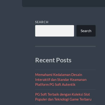
SEARCH
Search
Recent Posts
Memahami Kedalaman Desain
Interaktif dan Standar Keamanan
Platform PG Soft Autentik
PG Soft Terbaik dengan Koleksi Slot
Populer dan Teknologi Game Terbaru