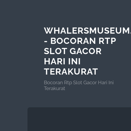
WHALERSMUSEUM
- BOCORAN RTP
SLOT GACOR
HARI INI
TERAKURAT
Bocoran Rtp Slot Gacor Hari Ini
Terakurat