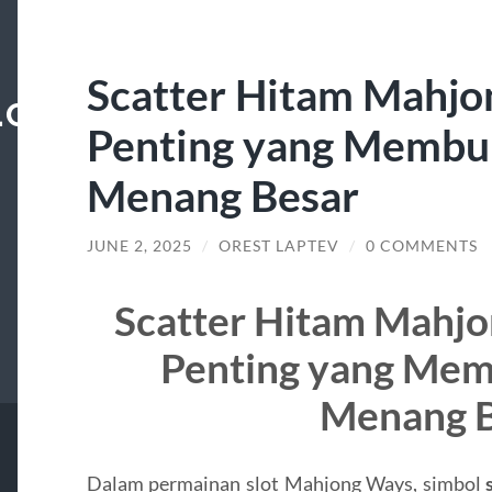
Scatter Hitam Mahjo
.COM
Penting yang Membu
Menang Besar
JUNE 2, 2025
/
OREST LAPTEV
/
0 COMMENTS
Scatter Hitam Mahjo
Penting yang Mem
Menang 
Dalam permainan slot Mahjong Ways, simbol