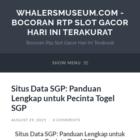
WHALERSMUSEUM.COM -
BOCORAN RTP SLOT GACOR
HARI INI TERAKURAT
Bocoran Rtp Slot Gacor Hari Ini Terakurat
SHOW MENU
Situs Data SGP: Panduan
Lengkap untuk Pecinta Togel
SGP
AUGUST 29, 2025
/
0 COMMENTS
Situs Data SGP: Panduan Lengkap untuk