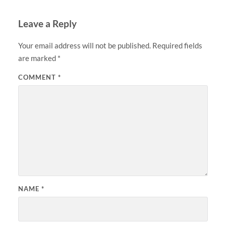
Leave a Reply
Your email address will not be published.
Required fields
are marked
*
COMMENT
*
NAME
*