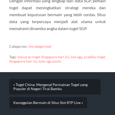
Dengan informasi yang lengkap dari data SGP, pemain
togel dapat meningkatkan strategi mereka dan
membuat keputusan bermain yang lebih cerdas. Situs
data yang terpercaya menjadi alat utama untuk
memahami dinamika angka dalam togel SGP.
Categories:
Uncategorized
Tags:
keluaran togel Singapore hari ini
,
live sgp
,
prediksi togel
Singapore hari ini
,
toto sgp pools
« Togel China: Mengenal Permainan Togel yang
Populer di Negeri Tirai Bambu
Keunggulan Bermain di Situs Slot RTP Live »