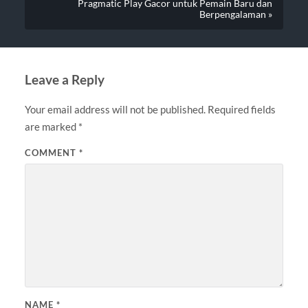
Pragmatic Play Gacor untuk Pemain Baru dan
Berpengalaman »
Leave a Reply
Your email address will not be published.
Required fields
are marked
*
COMMENT
*
NAME
*