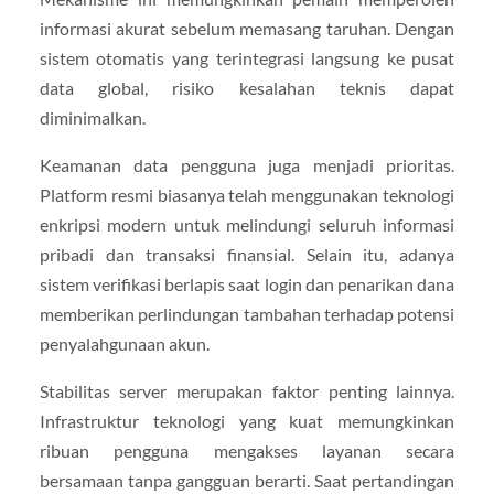
informasi akurat sebelum memasang taruhan. Dengan
sistem otomatis yang terintegrasi langsung ke pusat
data global, risiko kesalahan teknis dapat
diminimalkan.
Keamanan data pengguna juga menjadi prioritas.
Platform resmi biasanya telah menggunakan teknologi
enkripsi modern untuk melindungi seluruh informasi
pribadi dan transaksi finansial. Selain itu, adanya
sistem verifikasi berlapis saat login dan penarikan dana
memberikan perlindungan tambahan terhadap potensi
penyalahgunaan akun.
Stabilitas server merupakan faktor penting lainnya.
Infrastruktur teknologi yang kuat memungkinkan
ribuan pengguna mengakses layanan secara
bersamaan tanpa gangguan berarti. Saat pertandingan