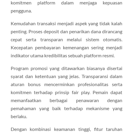
komitmen platform dalam menjaga kepuasan
pengguna.
Kemudahan transaksi menjadi aspek yang tidak kalah
penting. Proses deposit dan penarikan dana dirancang
cepat serta transparan melalui sistem otomatis.
Kecepatan pembayaran kemenangan sering menjadi
indikator utama kredibilitas sebuah platform resmi.
Program promosi yang ditawarkan biasanya disertai
syarat dan ketentuan yang jelas. Transparansi dalam
aturan bonus mencerminkan profesionalitas serta
komitmen terhadap prinsip fair play. Pemain dapat
memanfaatkan berbagai penawaran dengan
pemahaman yang baik terhadap mekanisme yang
berlaku.
Dengan kombinasi keamanan tinggi, fitur taruhan