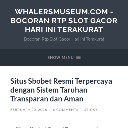
WHALERSMUSEUM.COM -
BOCORAN RTP SLOT GACOR
HARI INI TERAKURAT
Bocoran Rtp Slot Gacor Hari Ini Terakurat
SHOW MENU
Situs Sbobet Resmi Terpercaya
dengan Sistem Taruhan
Transparan dan Aman
FEBRUARY 20, 2026
/
0 COMMENTS
/
STICKY