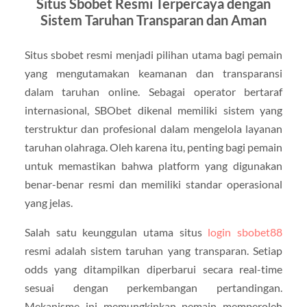
Situs Sbobet Resmi Terpercaya dengan
Sistem Taruhan Transparan dan Aman
Situs sbobet resmi menjadi pilihan utama bagi pemain
yang mengutamakan keamanan dan transparansi
dalam taruhan online. Sebagai operator bertaraf
internasional,
SBObet
dikenal memiliki sistem yang
terstruktur dan profesional dalam mengelola layanan
taruhan olahraga. Oleh karena itu, penting bagi pemain
untuk memastikan bahwa platform yang digunakan
benar-benar resmi dan memiliki standar operasional
yang jelas.
Salah satu keunggulan utama situs
login sbobet88
resmi adalah sistem taruhan yang transparan. Setiap
odds yang ditampilkan diperbarui secara real-time
sesuai dengan perkembangan pertandingan.
Mekanisme ini memungkinkan pemain memperoleh