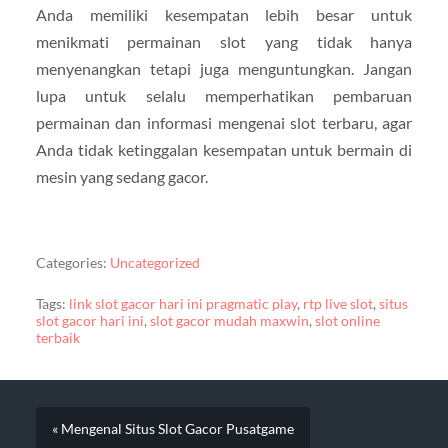
Anda memiliki kesempatan lebih besar untuk
menikmati permainan slot yang tidak hanya
menyenangkan tetapi juga menguntungkan. Jangan
lupa untuk selalu memperhatikan pembaruan
permainan dan informasi mengenai slot terbaru, agar
Anda tidak ketinggalan kesempatan untuk bermain di
mesin yang sedang gacor.
Categories:
Uncategorized
Tags:
link slot gacor hari ini pragmatic play
,
rtp live slot
,
situs
slot gacor hari ini
,
slot gacor mudah maxwin
,
slot online
terbaik
« Mengenal Situs Slot Gacor Pusatgame