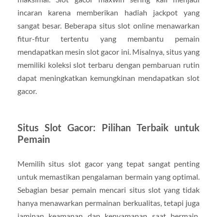
incaran karena memberikan hadiah jackpot yang
sangat besar. Beberapa situs slot online menawarkan
fitur-fitur tertentu yang membantu pemain
mendapatkan mesin slot gacor ini. Misalnya, situs yang
memiliki koleksi slot terbaru dengan pembaruan rutin
dapat meningkatkan kemungkinan mendapatkan slot
gacor.
Situs Slot Gacor: Pilihan Terbaik untuk
Pemain
Memilih situs slot gacor yang tepat sangat penting
untuk memastikan pengalaman bermain yang optimal.
Sebagian besar pemain mencari situs slot yang tidak
hanya menawarkan permainan berkualitas, tetapi juga
jaminan keamanan dan kenyamanan saat bermain.