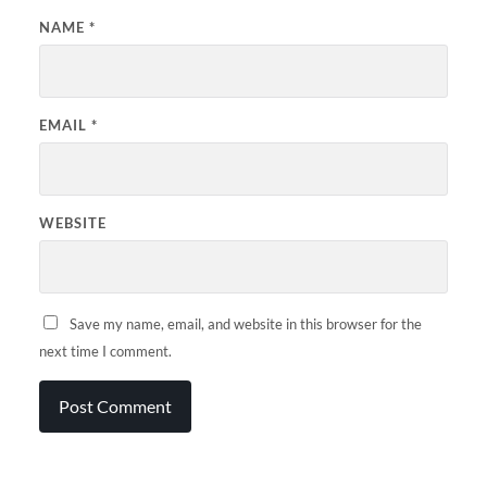
NAME
*
EMAIL
*
WEBSITE
Save my name, email, and website in this browser for the
next time I comment.