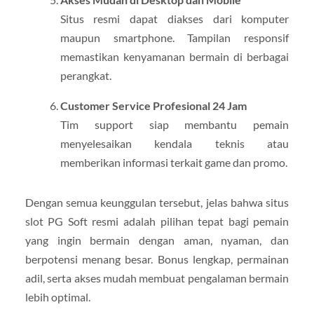
Situs resmi dapat diakses dari komputer
maupun smartphone. Tampilan responsif
memastikan kenyamanan bermain di berbagai
perangkat.
Customer Service Profesional 24 Jam
Tim support siap membantu pemain
menyelesaikan kendala teknis atau
memberikan informasi terkait game dan promo.
Dengan semua keunggulan tersebut, jelas bahwa situs
slot PG Soft resmi adalah pilihan tepat bagi pemain
yang ingin bermain dengan aman, nyaman, dan
berpotensi menang besar. Bonus lengkap, permainan
adil, serta akses mudah membuat pengalaman bermain
lebih optimal.