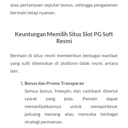
atau pertanyaan seputar bonus, sehingga pengalaman
bermain tetap nyaman.
Keuntungan Memilih Situs Slot PG Soft
Resmi
Bermain di situs resmi memberikan berbagai manfaat
yang sulit ditemukan di platform tidak resmi, antara
lain:
Bonus dan Promo Transparan
Semua bonus, freespin, dan cashback disertai
syarat yang jelas. Pemain dapat
memanfaatkannya untuk memperbesar
peluang menang atau mencoba berbagai
strategi permainan.