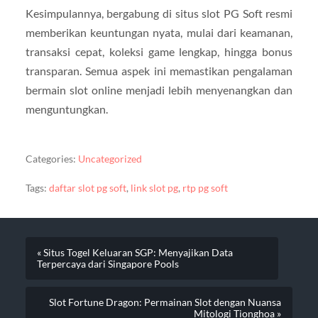
Kesimpulannya, bergabung di situs slot PG Soft resmi
memberikan keuntungan nyata, mulai dari keamanan,
transaksi cepat, koleksi game lengkap, hingga bonus
transparan. Semua aspek ini memastikan pengalaman
bermain slot online menjadi lebih menyenangkan dan
menguntungkan.
Categories:
Uncategorized
Tags:
daftar slot pg soft
,
link slot pg
,
rtp pg soft
« Situs Togel Keluaran SGP: Menyajikan Data
Terpercaya dari Singapore Pools
Slot Fortune Dragon: Permainan Slot dengan Nuansa
Mitologi Tionghoa »