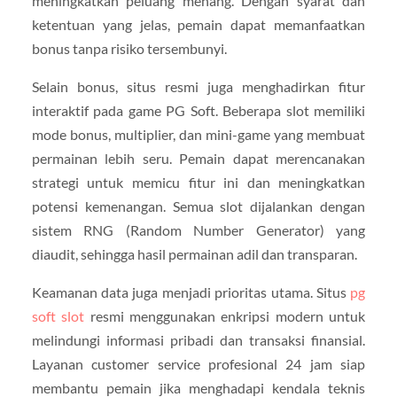
meningkatkan peluang menang. Dengan syarat dan
ketentuan yang jelas, pemain dapat memanfaatkan
bonus tanpa risiko tersembunyi.
Selain bonus, situs resmi juga menghadirkan fitur
interaktif pada game PG Soft. Beberapa slot memiliki
mode bonus, multiplier, dan mini-game yang membuat
permainan lebih seru. Pemain dapat merencanakan
strategi untuk memicu fitur ini dan meningkatkan
potensi kemenangan. Semua slot dijalankan dengan
sistem RNG (Random Number Generator) yang
diaudit, sehingga hasil permainan adil dan transparan.
Keamanan data juga menjadi prioritas utama. Situs
pg
soft slot
resmi menggunakan enkripsi modern untuk
melindungi informasi pribadi dan transaksi finansial.
Layanan customer service profesional 24 jam siap
membantu pemain jika menghadapi kendala teknis