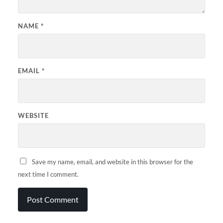
NAME
*
EMAIL
*
WEBSITE
Save my name, email, and website in this browser for the
next time I comment.