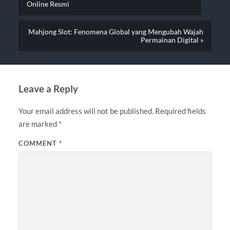
Online Resmi
Mahjong Slot: Fenomena Global yang Mengubah Wajah
Permainan Digital »
Leave a Reply
Your email address will not be published.
Required fields
are marked
*
COMMENT
*