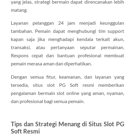
yang jelas, strategi bermain dapat direncanakan lebih
matang.
Layanan pelanggan 24 jam menjadi keunggulan
tambahan. Pemain dapat menghubungi tim support
kapan saja jika menghadapi kendala terkait akun,
transaksi, atau pertanyaan seputar permainan.
Respons cepat dan bantuan profesional membuat
pemain merasa aman dan diperhatikan.
Dengan semua fitur, keamanan, dan layanan yang
tersedia, situs slot PG Soft resmi memberikan
pengalaman bermain slot online yang aman, nyaman,
dan profesional bagi semua pemain.
Tips dan Strategi Menang di Situs Slot PG
Soft Resmi