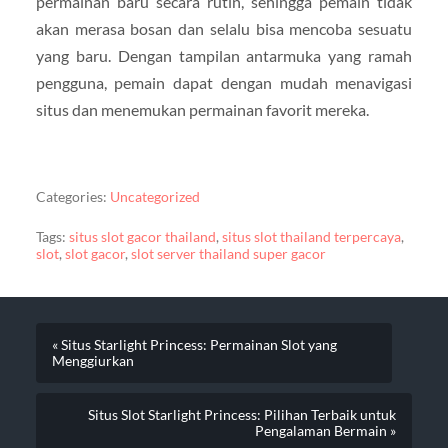
permainan baru secara rutin, sehingga pemain tidak
akan merasa bosan dan selalu bisa mencoba sesuatu
yang baru. Dengan tampilan antarmuka yang ramah
pengguna, pemain dapat dengan mudah menavigasi
situs dan menemukan permainan favorit mereka.
Categories:
Uncategorized
Tags:
situs slot gacor thailand
,
situs slot thailand terpercaya
,
slot
,
slot gacor
,
slot server thailand super gacor
« Situs Starlight Princess: Permainan Slot yang
Menggiurkan
Situs Slot Starlight Princess: Pilihan Terbaik untuk
Pengalaman Bermain »