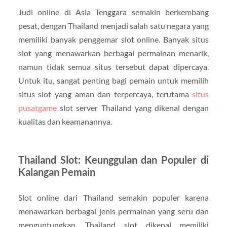
Judi online di Asia Tenggara semakin berkembang
pesat, dengan Thailand menjadi salah satu negara yang
memiliki banyak penggemar slot online. Banyak situs
slot yang menawarkan berbagai permainan menarik,
namun tidak semua situs tersebut dapat dipercaya.
Untuk itu, sangat penting bagi pemain untuk memilih
situs slot yang aman dan terpercaya, terutama
situs
pusatgame
slot server Thailand yang dikenal dengan
kualitas dan keamanannya.
Thailand Slot: Keunggulan dan Populer di
Kalangan Pemain
Slot online dari Thailand semakin populer karena
menawarkan berbagai jenis permainan yang seru dan
menguntungkan. Thailand slot dikenal memiliki