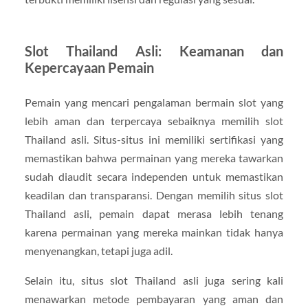
Slot Thailand Asli: Keamanan dan
Kepercayaan Pemain
Pemain yang mencari pengalaman bermain slot yang
lebih aman dan terpercaya sebaiknya memilih slot
Thailand asli. Situs-situs ini memiliki sertifikasi yang
memastikan bahwa permainan yang mereka tawarkan
sudah diaudit secara independen untuk memastikan
keadilan dan transparansi. Dengan memilih situs slot
Thailand asli, pemain dapat merasa lebih tenang
karena permainan yang mereka mainkan tidak hanya
menyenangkan, tetapi juga adil.
Selain itu, situs slot Thailand asli juga sering kali
menawarkan metode pembayaran yang aman dan