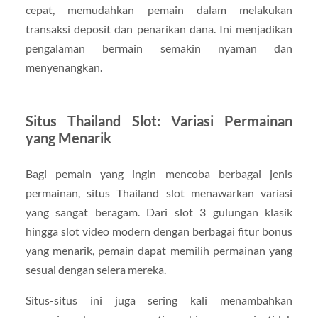
cepat, memudahkan pemain dalam melakukan
transaksi deposit dan penarikan dana. Ini menjadikan
pengalaman bermain semakin nyaman dan
menyenangkan.
Situs Thailand Slot: Variasi Permainan
yang Menarik
Bagi pemain yang ingin mencoba berbagai jenis
permainan, situs Thailand slot menawarkan variasi
yang sangat beragam. Dari slot 3 gulungan klasik
hingga slot video modern dengan berbagai fitur bonus
yang menarik, pemain dapat memilih permainan yang
sesuai dengan selera mereka.
Situs-situs ini juga sering kali menambahkan