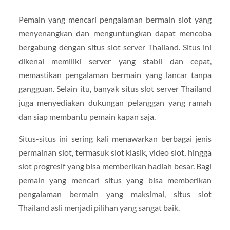
Pemain yang mencari pengalaman bermain slot yang
menyenangkan dan menguntungkan dapat mencoba
bergabung dengan situs slot server Thailand. Situs ini
dikenal memiliki server yang stabil dan cepat,
memastikan pengalaman bermain yang lancar tanpa
gangguan. Selain itu, banyak situs slot server Thailand
juga menyediakan dukungan pelanggan yang ramah
dan siap membantu pemain kapan saja.
Situs-situs ini sering kali menawarkan berbagai jenis
permainan slot, termasuk slot klasik, video slot, hingga
slot progresif yang bisa memberikan hadiah besar. Bagi
pemain yang mencari situs yang bisa memberikan
pengalaman bermain yang maksimal, situs slot
Thailand asli menjadi pilihan yang sangat baik.