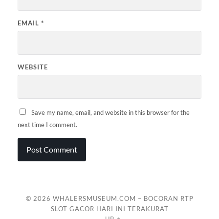
EMAIL
*
WEBSITE
Save my name, email, and website in this browser for the
next time I comment.
© 2026
WHALERSMUSEUM.COM – BOCORAN RTP
SLOT GACOR HARI INI TERAKURAT