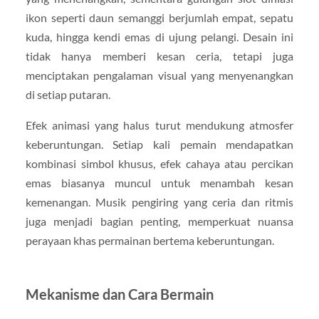
ikon seperti daun semanggi berjumlah empat, sepatu
kuda, hingga kendi emas di ujung pelangi. Desain ini
tidak hanya memberi kesan ceria, tetapi juga
menciptakan pengalaman visual yang menyenangkan
di setiap putaran.
Efek animasi yang halus turut mendukung atmosfer
keberuntungan. Setiap kali pemain mendapatkan
kombinasi simbol khusus, efek cahaya atau percikan
emas biasanya muncul untuk menambah kesan
kemenangan. Musik pengiring yang ceria dan ritmis
juga menjadi bagian penting, memperkuat nuansa
perayaan khas permainan bertema keberuntungan.
Mekanisme dan Cara Bermain