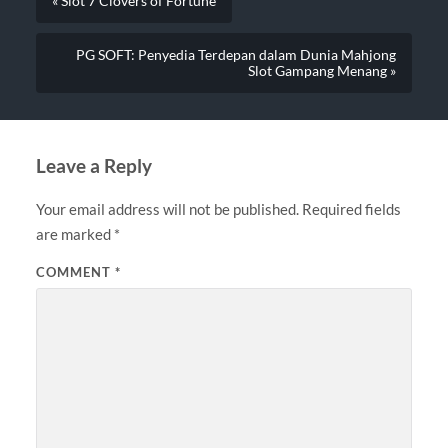
« Slot 7 Clovers of Fortune
PG SOFT: Penyedia Terdepan dalam Dunia Mahjong
Slot Gampang Menang »
Leave a Reply
Your email address will not be published.
Required fields
are marked
*
COMMENT
*