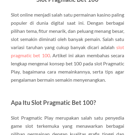
Slot online menjadi salah satu permainan kasino paling
populer di dunia digital saat ini. Dengan berbagai
pilihan tema, fitur menarik, dan peluang menang besar,
slot semakin diminati oleh banyak pemain. Salah satu
variasi taruhan yang cukup banyak dicari adalah
slot
pragmatic bet 100
. Artikel ini akan membahas secara
lengkap mengenai konsep bet 100 pada slot Pragmatic
Play, bagaimana cara memainkannya, serta tips agar
pengalaman bermain semakin menyenangkan.
Apa Itu Slot Pragmatic Bet 100?
Slot Pragmatic Play merupakan salah satu penyedia
game slot terkemuka yang menawarkan berbagai
pilihan permainan dengan kualitas grafis tinggi dan