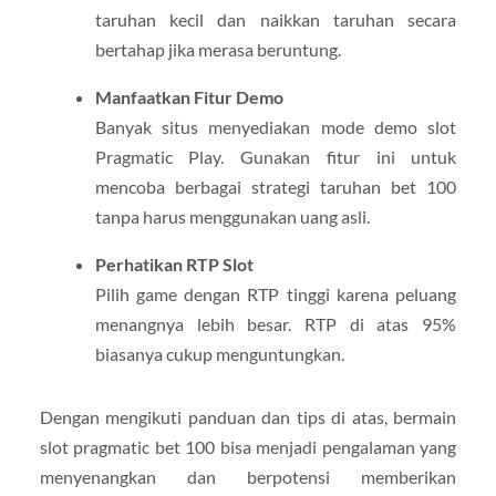
taruhan kecil dan naikkan taruhan secara
bertahap jika merasa beruntung.
Manfaatkan Fitur Demo
Banyak situs menyediakan mode demo slot
Pragmatic Play. Gunakan fitur ini untuk
mencoba berbagai strategi taruhan bet 100
tanpa harus menggunakan uang asli.
Perhatikan RTP Slot
Pilih game dengan RTP tinggi karena peluang
menangnya lebih besar. RTP di atas 95%
biasanya cukup menguntungkan.
Dengan mengikuti panduan dan tips di atas, bermain
slot pragmatic bet 100 bisa menjadi pengalaman yang
menyenangkan dan berpotensi memberikan