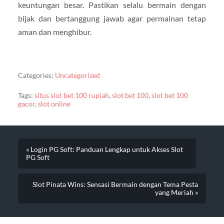
keuntungan besar. Pastikan selalu bermain dengan
bijak dan bertanggung jawab agar permainan tetap
aman dan menghibur.
Categories:
Uncategorized
Tags:
situs slot bet 100 rupiah
,
slot bet 100
,
slot bet 100
gacor
,
slot online
« Login PG Soft: Panduan Lengkap untuk Akses Slot
PG Soft
Slot Pinata Wins: Sensasi Bermain dengan Tema Pesta
yang Meriah »