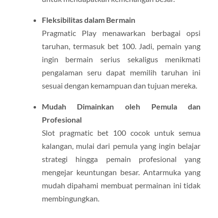
Fleksibilitas dalam Bermain
Pragmatic Play menawarkan berbagai opsi
taruhan, termasuk bet 100. Jadi, pemain yang
ingin bermain serius sekaligus menikmati
pengalaman seru dapat memilih taruhan ini
sesuai dengan kemampuan dan tujuan mereka.
Mudah Dimainkan oleh Pemula dan
Profesional
Slot pragmatic bet 100 cocok untuk semua
kalangan, mulai dari pemula yang ingin belajar
strategi hingga pemain profesional yang
mengejar keuntungan besar. Antarmuka yang
mudah dipahami membuat permainan ini tidak
membingungkan.