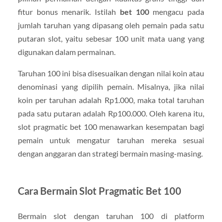
fitur bonus menarik. Istilah
bet 100
mengacu pada
jumlah taruhan yang dipasang oleh pemain pada satu
putaran slot, yaitu sebesar 100 unit mata uang yang
digunakan dalam permainan.
Taruhan 100 ini bisa disesuaikan dengan nilai koin atau
denominasi yang dipilih pemain. Misalnya, jika nilai
koin per taruhan adalah Rp1.000, maka total taruhan
pada satu putaran adalah Rp100.000. Oleh karena itu,
slot pragmatic bet 100 menawarkan kesempatan bagi
pemain untuk mengatur taruhan mereka sesuai
dengan anggaran dan strategi bermain masing-masing.
Cara Bermain Slot Pragmatic Bet 100
Bermain slot dengan taruhan 100 di platform