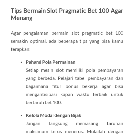
Tips Bermain Slot Pragmatic Bet 100 Agar
Menang
Agar pengalaman bermain slot pragmatic bet 100
semakin optimal, ada beberapa tips yang bisa kamu
terapkan:
Pahami Pola Permainan
Setiap mesin slot memiliki pola pembayaran
yang berbeda. Pelajari tabel pembayaran dan
bagaimana fitur bonus bekerja agar bisa
mengantisipasi kapan waktu terbaik untuk
bertaruh bet 100.
Kelola Modal dengan Bijak
Jangan langsung memasang taruhan
maksimum terus menerus. Mulailah dengan