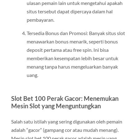
ulasan pemain lain untuk mengetahui apakah
situs tersebut dapat dipercaya dalam hal
pembayaran.
Tersedia Bonus dan Promosi: Banyak situs slot
menawarkan bonus menarik, seperti bonus
deposit pertama atau free spin. Ini bisa
memberikan kesempatan lebih besar untuk
menang tanpa harus mengeluarkan banyak
uang.
Slot Bet 100 Perak Gacor: Menemukan
Mesin Slot yang Menguntungkan
Salah satu istilah yang sering digunakan oleh pemain
adalah “gacor” (gampang cor atau mudah menang).
Mesin slot bet 100 perak gacor adalah mesin yang