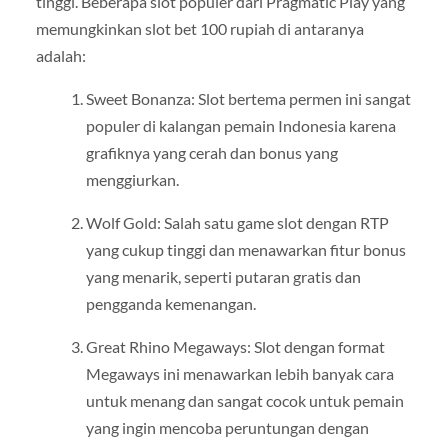
tinggi. Beberapa slot populer dari Pragmatic Play yang
memungkinkan slot bet 100 rupiah di antaranya
adalah:
Sweet Bonanza: Slot bertema permen ini sangat
populer di kalangan pemain Indonesia karena
grafiknya yang cerah dan bonus yang
menggiurkan.
Wolf Gold: Salah satu game slot dengan RTP
yang cukup tinggi dan menawarkan fitur bonus
yang menarik, seperti putaran gratis dan
pengganda kemenangan.
Great Rhino Megaways: Slot dengan format
Megaways ini menawarkan lebih banyak cara
untuk menang dan sangat cocok untuk pemain
yang ingin mencoba peruntungan dengan