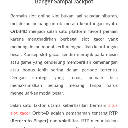
Banget Sampai Jackpot
Bermain slot online kini bukan lagi sekadar hiburan,
melainkan peluang untuk meraih keuntungan nyata.
Orbit4D
menjadi salah satu platform favorit pemain
karena menghadirkan berbagai slot gacor yang
memungkinkan modal kecil menghasilkan keuntungan
besar. Konsep slot gacor sendiri merujuk pada mesin
atau game yang cenderung memberikan kemenangan
atau bonus lebih sering dalam periode tertentu.
Dengan strategi yang tepat, pemain bisa
memaksimalkan peluang menang tanpa harus
mengeluarkan modal besar.
Salah satu faktor utama keberhasilan bermain
situs
slot gacor
Orbit4D adalah pemahaman tentang
RTP
(Return to Player)
dan
volatilitas
. RTP menunjukkan