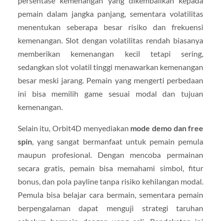
persentase kemenangan yang dikembalikan kepada
pemain dalam jangka panjang, sementara volatilitas
menentukan seberapa besar risiko dan frekuensi
kemenangan. Slot dengan volatilitas rendah biasanya
memberikan kemenangan kecil tetapi sering,
sedangkan slot volatil tinggi menawarkan kemenangan
besar meski jarang. Pemain yang mengerti perbedaan
ini bisa memilih game sesuai modal dan tujuan
kemenangan.
Selain itu, Orbit4D menyediakan
mode demo dan free
spin
, yang sangat bermanfaat untuk pemain pemula
maupun profesional. Dengan mencoba permainan
secara gratis, pemain bisa memahami simbol, fitur
bonus, dan pola payline tanpa risiko kehilangan modal.
Pemula bisa belajar cara bermain, sementara pemain
berpengalaman dapat menguji strategi taruhan