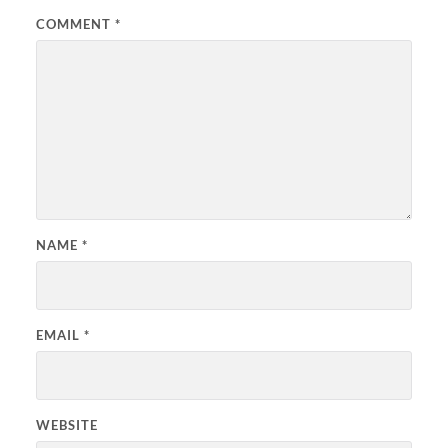
COMMENT
*
NAME
*
EMAIL
*
WEBSITE