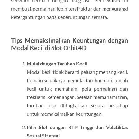
sebelum bermain dengan uang asli. Pendekatan ini
membuat permainan lebih terstruktur dan mengurangi
ketergantungan pada keberuntungan semata.
Tips Memaksimalkan Keuntungan dengan
Modal Kecil di Slot Orbit4D
Mulai dengan Taruhan Kecil
Modal kecil tidak berarti peluang menang kecil.
Pemain sebaiknya memulai taruhan dari jumlah
kecil untuk memahami pola permainan dan
frekuensi kemenangan. Setelah memahami tren,
taruhan bisa ditingkatkan secara bertahap
untuk memaksimalkan keuntungan.
Pilih Slot dengan RTP Tinggi dan Volatilitas
Sesuai Strategi