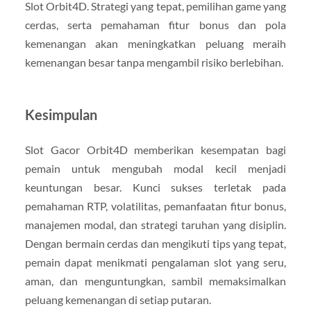
Slot Orbit4D. Strategi yang tepat, pemilihan game yang
cerdas, serta pemahaman fitur bonus dan pola
kemenangan akan meningkatkan peluang meraih
kemenangan besar tanpa mengambil risiko berlebihan.
Kesimpulan
Slot Gacor Orbit4D memberikan kesempatan bagi
pemain untuk mengubah modal kecil menjadi
keuntungan besar. Kunci sukses terletak pada
pemahaman RTP, volatilitas, pemanfaatan fitur bonus,
manajemen modal, dan strategi taruhan yang disiplin.
Dengan bermain cerdas dan mengikuti tips yang tepat,
pemain dapat menikmati pengalaman slot yang seru,
aman, dan menguntungkan, sambil memaksimalkan
peluang kemenangan di setiap putaran.