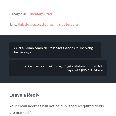
Categories:
Uncategorized
Tags:
link slot gacor
,
slot resmi
,
slot terbaru
« Cara Aman Main di Situs Slot Gacor Online yang
Terpercaya
Perkembangan Teknologi Digital dalam Dunia Slot
Deposit QRIS 10 Ribu »
Leave a Reply
Your email address will not be published.
Required fields
are marked
*