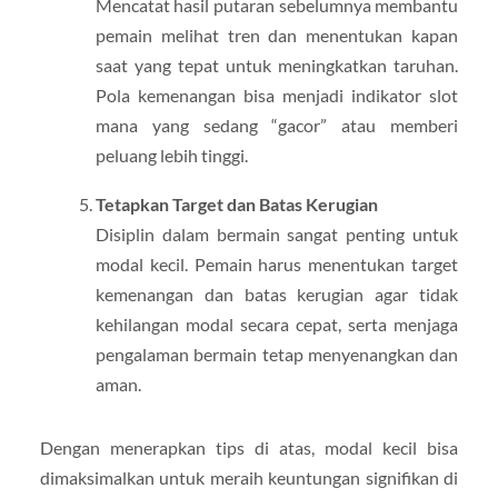
Mencatat hasil putaran sebelumnya membantu
pemain melihat tren dan menentukan kapan
saat yang tepat untuk meningkatkan taruhan.
Pola kemenangan bisa menjadi indikator slot
mana yang sedang “gacor” atau memberi
peluang lebih tinggi.
Tetapkan Target dan Batas Kerugian
Disiplin dalam bermain sangat penting untuk
modal kecil. Pemain harus menentukan target
kemenangan dan batas kerugian agar tidak
kehilangan modal secara cepat, serta menjaga
pengalaman bermain tetap menyenangkan dan
aman.
Dengan menerapkan tips di atas, modal kecil bisa
dimaksimalkan untuk meraih keuntungan signifikan di