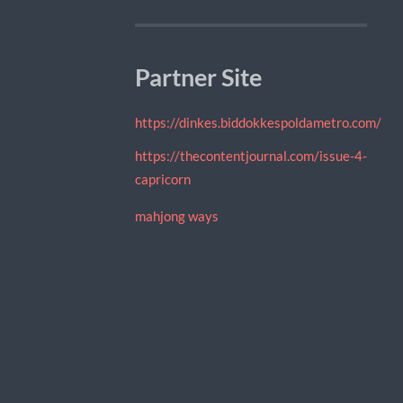
Partner Site
https://dinkes.biddokkespoldametro.com/
https://thecontentjournal.com/issue-4-
capricorn
mahjong ways