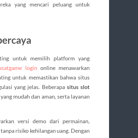
ereka yang mencari peluang untuk
percaya
ting untuk memilih platform yang
usatgame login
online menawarkan
enting untuk memastikan bahwa situs
gulasi yang jelas. Beberapa
situs slot
yang mudah dan aman, serta layanan
warkan versi demo dari permainan,
tanpa risiko kehilangan uang. Dengan