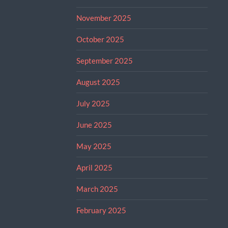
November 2025
October 2025
September 2025
August 2025
July 2025
June 2025
May 2025
April 2025
March 2025
February 2025