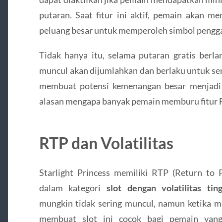
putaran. Saat fitur ini aktif, pemain akan m
peluang besar untuk memperoleh simbol pengga
Tidak hanya itu, selama putaran gratis berl
muncul akan dijumlahkan dan berlaku untuk se
membuat potensi kemenangan besar menjadi 
alasan mengapa banyak pemain memburu fitur Fre
RTP dan Volatilitas
Starlight Princess memiliki RTP (Return to 
dalam kategori
slot dengan volatilitas ting
mungkin tidak sering muncul, namun ketika men
membuat slot ini cocok bagi pemain yang