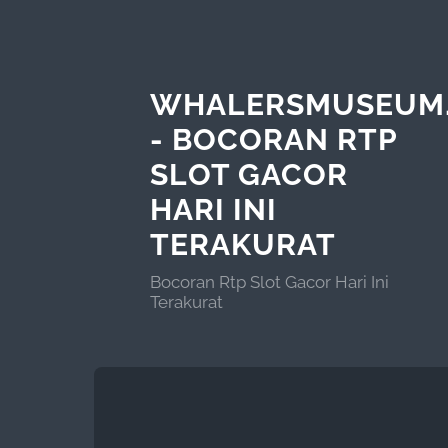
WHALERSMUSEUM
- BOCORAN RTP
SLOT GACOR
HARI INI
TERAKURAT
Bocoran Rtp Slot Gacor Hari Ini
Terakurat