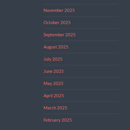
November 2025
October 2025
September 2025
August 2025
July 2025
June 2025
May 2025
April 2025
March 2025
February 2025