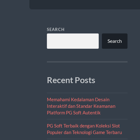
SEARCH
Search
Recent Posts
Memahami Kedalaman Desain
Interaktif dan Standar Keamanan
Platform PG Soft Autentik
PG Soft Terbaik dengan Koleksi Slot
Populer dan Teknologi Game Terbaru