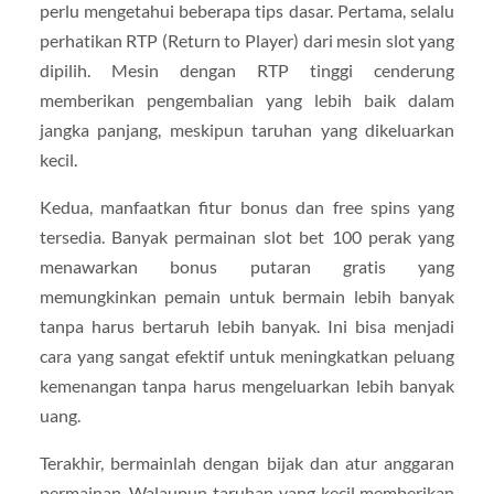
perlu mengetahui beberapa tips dasar. Pertama, selalu
perhatikan RTP (Return to Player) dari mesin slot yang
dipilih. Mesin dengan RTP tinggi cenderung
memberikan pengembalian yang lebih baik dalam
jangka panjang, meskipun taruhan yang dikeluarkan
kecil.
Kedua, manfaatkan fitur bonus dan free spins yang
tersedia. Banyak permainan slot bet 100 perak yang
menawarkan bonus putaran gratis yang
memungkinkan pemain untuk bermain lebih banyak
tanpa harus bertaruh lebih banyak. Ini bisa menjadi
cara yang sangat efektif untuk meningkatkan peluang
kemenangan tanpa harus mengeluarkan lebih banyak
uang.
Terakhir, bermainlah dengan bijak dan atur anggaran
permainan. Walaupun taruhan yang kecil memberikan