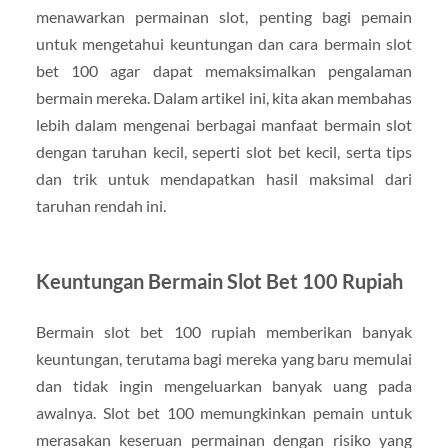
menawarkan permainan slot, penting bagi pemain
untuk mengetahui keuntungan dan cara bermain slot
bet 100 agar dapat memaksimalkan pengalaman
bermain mereka. Dalam artikel ini, kita akan membahas
lebih dalam mengenai berbagai manfaat bermain slot
dengan taruhan kecil, seperti slot bet kecil, serta tips
dan trik untuk mendapatkan hasil maksimal dari
taruhan rendah ini.
Keuntungan Bermain Slot Bet 100 Rupiah
Bermain slot bet 100 rupiah memberikan banyak
keuntungan, terutama bagi mereka yang baru memulai
dan tidak ingin mengeluarkan banyak uang pada
awalnya. Slot bet 100 memungkinkan pemain untuk
merasakan keseruan permainan dengan risiko yang