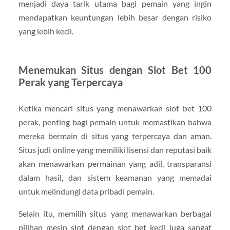
menjadi daya tarik utama bagi pemain yang ingin
mendapatkan keuntungan lebih besar dengan risiko
yang lebih kecil.
Menemukan Situs dengan Slot Bet 100
Perak yang Terpercaya
Ketika mencari situs yang menawarkan slot bet 100
perak, penting bagi pemain untuk memastikan bahwa
mereka bermain di situs yang terpercaya dan aman.
Situs judi online yang memiliki lisensi dan reputasi baik
akan menawarkan permainan yang adil, transparansi
dalam hasil, dan sistem keamanan yang memadai
untuk melindungi data pribadi pemain.
Selain itu, memilih situs yang menawarkan berbagai
pilihan mesin slot dengan slot bet kecil juga sangat