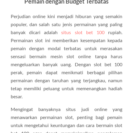
Pemain dengan Budget Terbatas
Perjudian online kini menjadi hiburan yang semakin
populer, dan salah satu jenis permainan yang paling
banyak dicari adalah
situs slot bet 100
rupiah.
Permainan slot ini memberikan kesempatan kepada
pemain dengan modal terbatas untuk merasakan
sensasi bermain mesin slot online tanpa harus
mengeluarkan banyak uang. Dengan slot bet 100
perak, pemain dapat menikmati berbagai pilihan
permainan dengan taruhan yang terjangkau, namun
tetap memiliki peluang untuk memenangkan hadiah
besar.
Mengingat banyaknya situs judi online yang
menawarkan permainan slot, penting bagi pemain
untuk mengetahui keuntungan dan cara bermain slot