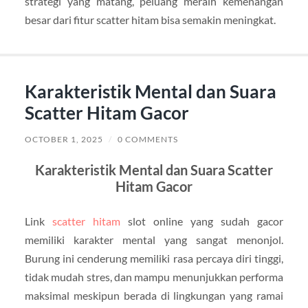
strategi yang matang, peluang meraih kemenangan
besar dari fitur scatter hitam bisa semakin meningkat.
Karakteristik Mental dan Suara
Scatter Hitam Gacor
OCTOBER 1, 2025
/
0 COMMENTS
Karakteristik Mental dan Suara Scatter
Hitam Gacor
Link
scatter hitam
slot online yang sudah gacor
memiliki karakter mental yang sangat menonjol.
Burung ini cenderung memiliki rasa percaya diri tinggi,
tidak mudah stres, dan mampu menunjukkan performa
maksimal meskipun berada di lingkungan yang ramai