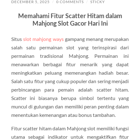
DECEMBER 5, 2025
/
0 COMMENTS
/
STICKY
Memahami Fitur Scatter Hitam dalam
Mahjong Slot Gacor Hari Ini
Situs
slot mahjong ways
gampang menang merupakan
salah satu permainan slot yang terinspirasi dari
permainan tradisional Mahjong. Permainan ini
menawarkan berbagai fitur menarik yang dapat
meningkatkan peluang memenangkan hadiah besar.
Salah satu fitur yang cukup populer dan sering menjadi
perbincangan para pemain adalah scatter hitam.
Scatter ini biasanya berupa simbol tertentu yang
muncul di gulungan dan memiliki peran penting dalam
menentukan kemenangan atau bonus tambahan.
Fitur scatter hitam dalam Mahjong slot memiliki fungsi
utama sebagai indikator untuk mengaktifkan fitur