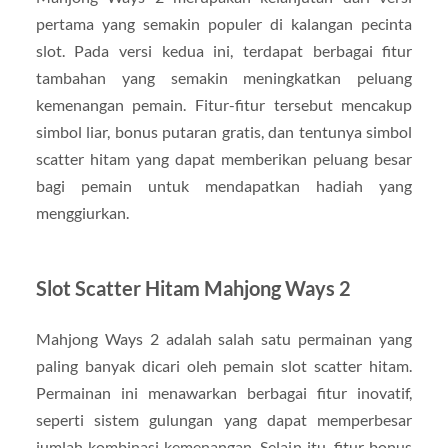
pertama yang semakin populer di kalangan pecinta
slot. Pada versi kedua ini, terdapat berbagai fitur
tambahan yang semakin meningkatkan peluang
kemenangan pemain. Fitur-fitur tersebut mencakup
simbol liar, bonus putaran gratis, dan tentunya simbol
scatter hitam yang dapat memberikan peluang besar
bagi pemain untuk mendapatkan hadiah yang
menggiurkan.
Slot Scatter Hitam Mahjong Ways 2
Mahjong Ways 2 adalah salah satu permainan yang
paling banyak dicari oleh pemain slot scatter hitam.
Permainan ini menawarkan berbagai fitur inovatif,
seperti sistem gulungan yang dapat memperbesar
jumlah kombinasi kemenangan. Selain itu, fitur bonus