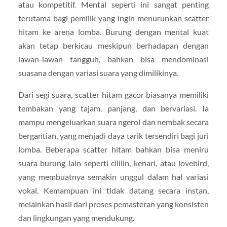
atau kompetitif. Mental seperti ini sangat penting
terutama bagi pemilik yang ingin menurunkan scatter
hitam ke arena lomba. Burung dengan mental kuat
akan tetap berkicau meskipun berhadapan dengan
lawan-lawan tangguh, bahkan bisa mendominasi
suasana dengan variasi suara yang dimilikinya.
Dari segi suara, scatter hitam gacor biasanya memiliki
tembakan yang tajam, panjang, dan bervariasi. Ia
mampu mengeluarkan suara ngerol dan nembak secara
bergantian, yang menjadi daya tarik tersendiri bagi juri
lomba. Beberapa scatter hitam bahkan bisa meniru
suara burung lain seperti cililin, kenari, atau lovebird,
yang membuatnya semakin unggul dalam hal variasi
vokal. Kemampuan ini tidak datang secara instan,
melainkan hasil dari proses pemasteran yang konsisten
dan lingkungan yang mendukung.