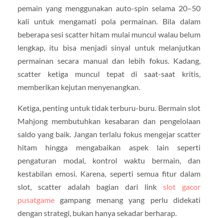
pemain yang menggunakan auto-spin selama 20–50
kali untuk mengamati pola permainan. Bila dalam
beberapa sesi scatter hitam mulai muncul walau belum
lengkap, itu bisa menjadi sinyal untuk melanjutkan
permainan secara manual dan lebih fokus. Kadang,
scatter ketiga muncul tepat di saat-saat kritis,
memberikan kejutan menyenangkan.
Ketiga, penting untuk tidak terburu-buru. Bermain slot
Mahjong membutuhkan kesabaran dan pengelolaan
saldo yang baik. Jangan terlalu fokus mengejar scatter
hitam hingga mengabaikan aspek lain seperti
pengaturan modal, kontrol waktu bermain, dan
kestabilan emosi. Karena, seperti semua fitur dalam
slot, scatter adalah bagian dari link
slot gacor
pusatgame
gampang menang yang perlu didekati
dengan strategi, bukan hanya sekadar berharap.