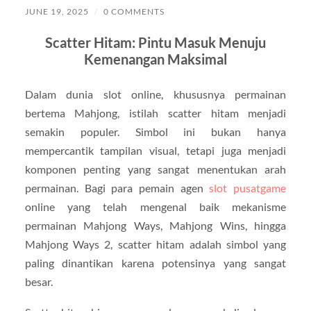
JUNE 19, 2025
/
0 COMMENTS
Scatter Hitam: Pintu Masuk Menuju
Kemenangan Maksimal
Dalam dunia slot online, khususnya permainan
bertema Mahjong, istilah scatter hitam menjadi
semakin populer. Simbol ini bukan hanya
mempercantik tampilan visual, tetapi juga menjadi
komponen penting yang sangat menentukan arah
permainan. Bagi para pemain agen
slot pusatgame
online yang telah mengenal baik mekanisme
permainan Mahjong Ways, Mahjong Wins, hingga
Mahjong Ways 2, scatter hitam adalah simbol yang
paling dinantikan karena potensinya yang sangat
besar.