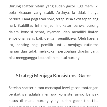
Burung scatter hitam yang sudah gacor juga memiliki
pola kicauan yang stabil. Artinya, ia tidak hanya
berkicau saat pagi atau sore, tetapi bisa aktif sepanjang
hari. Stabilitas ini menjadi indikator bahwa burung
dalam kondisi sehat, nyaman, dan memiliki ikatan
emosional yang baik dengan pemiliknya. Oleh karena
itu, penting bagi pemilik untuk menjaga rutinitas
harian dan tidak melakukan perubahan drastis yang
bisa mengganggu kestabilan mental burung.
Strategi Menjaga Konsistensi Gacor
Setelah scatter hitam mencapai level gacor, tantangan
berikutnya adalah menjaga konsistensinya. Banyak
kasus di mana burung yang sudah gacor tiba-tiba
menjadi pendiam atau menurun performanya karena