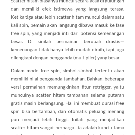
Scatter hitam biasanya muncul secara acak di gulungan
dan memiliki efek istimewa yang langsung terasa.
Ketika tiga atau lebih scatter hitam muncul dalam satu
kali spin, pemain akan langsung dibawa masuk ke fase
free spin, yang menjadi inti dari potensi kemenangan
besar. Di sinilah permainan berubah drastis—
kemenangan tidak hanya lebih mudah diraih, tapi juga
dilengkapi dengan pengganda (multiplier) yang besar.
Dalam mode free spin, simbol-simbol tertentu akan
memiliki nilai pengganda tambahan. Bahkan, beberapa
versi permainan memungkinkan fitur retrigger, yaitu
munculnya scatter hitam tambahan selama putaran
gratis masih berlangsung. Hal ini membuat durasi free
spin bisa bertambah, dan otomatis peluang menang
pun menjadi lebih tinggi. Inilah yang menjadikan
scatter hitam sangat berharga—ia adalah kunci utama