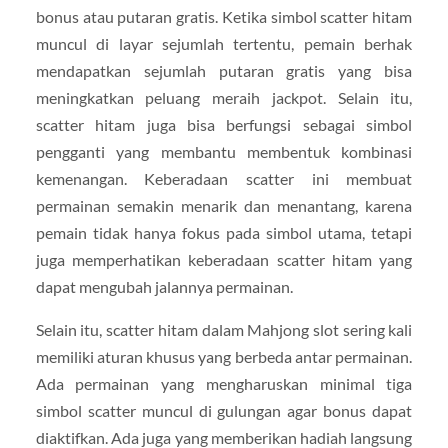
bonus atau putaran gratis. Ketika simbol scatter hitam
muncul di layar sejumlah tertentu, pemain berhak
mendapatkan sejumlah putaran gratis yang bisa
meningkatkan peluang meraih jackpot. Selain itu,
scatter hitam juga bisa berfungsi sebagai simbol
pengganti yang membantu membentuk kombinasi
kemenangan. Keberadaan scatter ini membuat
permainan semakin menarik dan menantang, karena
pemain tidak hanya fokus pada simbol utama, tetapi
juga memperhatikan keberadaan scatter hitam yang
dapat mengubah jalannya permainan.
Selain itu, scatter hitam dalam Mahjong slot sering kali
memiliki aturan khusus yang berbeda antar permainan.
Ada permainan yang mengharuskan minimal tiga
simbol scatter muncul di gulungan agar bonus dapat
diaktifkan. Ada juga yang memberikan hadiah langsung