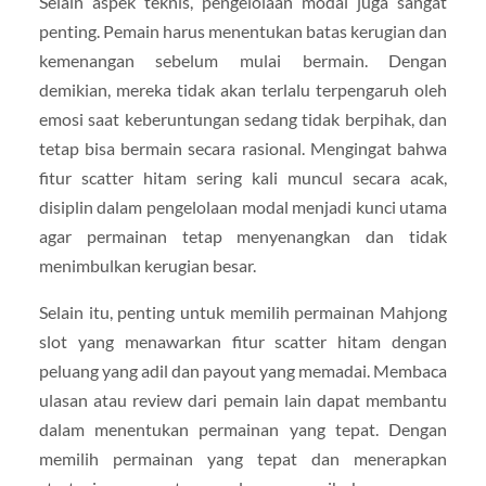
Selain aspek teknis, pengelolaan modal juga sangat
penting. Pemain harus menentukan batas kerugian dan
kemenangan sebelum mulai bermain. Dengan
demikian, mereka tidak akan terlalu terpengaruh oleh
emosi saat keberuntungan sedang tidak berpihak, dan
tetap bisa bermain secara rasional. Mengingat bahwa
fitur scatter hitam sering kali muncul secara acak,
disiplin dalam pengelolaan modal menjadi kunci utama
agar permainan tetap menyenangkan dan tidak
menimbulkan kerugian besar.
Selain itu, penting untuk memilih permainan Mahjong
slot yang menawarkan fitur scatter hitam dengan
peluang yang adil dan payout yang memadai. Membaca
ulasan atau review dari pemain lain dapat membantu
dalam menentukan permainan yang tepat. Dengan
memilih permainan yang tepat dan menerapkan