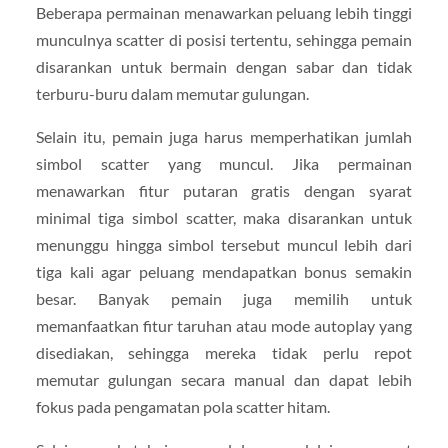
Beberapa permainan menawarkan peluang lebih tinggi
munculnya scatter di posisi tertentu, sehingga pemain
disarankan untuk bermain dengan sabar dan tidak
terburu-buru dalam memutar gulungan.
Selain itu, pemain juga harus memperhatikan jumlah
simbol scatter yang muncul. Jika permainan
menawarkan fitur putaran gratis dengan syarat
minimal tiga simbol scatter, maka disarankan untuk
menunggu hingga simbol tersebut muncul lebih dari
tiga kali agar peluang mendapatkan bonus semakin
besar. Banyak pemain juga memilih untuk
memanfaatkan fitur taruhan atau mode autoplay yang
disediakan, sehingga mereka tidak perlu repot
memutar gulungan secara manual dan dapat lebih
fokus pada pengamatan pola scatter hitam.