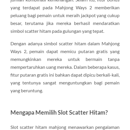
yang terdapat pada Mahjong Ways 2 memberikan
peluang bagi pemain untuk meraih jackpot yang cukup
besar, terutama jika mereka berhasil mendaratkan
simbol scatter hitam pada gulungan yang tepat.
Dengan adanya simbol scatter hitam dalam Mahjong
Ways 2, pemain dapat memicu putaran gratis yang
memungkinkan mereka untuk bermain tanpa
mempertaruhkan uang mereka. Dalam beberapa kasus,
fitur putaran gratis ini bahkan dapat dipicu berkali-kali,
yang tentunya sangat menguntungkan bagi pemain
yang beruntung.
Mengapa Memilih Slot Scatter Hitam?
Slot scatter hitam mahjong menawarkan pengalaman