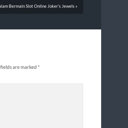
alam Bermain Slot Online Joker’s Jewels »
fields are marked
*