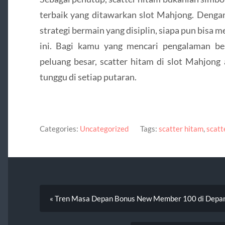
terbaik yang ditawarkan slot Mahjong. Dengan
strategi bermain yang disiplin, siapa pun bisa
ini. Bagi kamu yang mencari pengalaman be
peluang besar, scatter hitam di slot Mahjong
tunggu di setiap putaran.
Categories:
Uncategorized
Tags:
scatter hitam
,
scatt
« Tren Masa Depan Bonus New Member 100 di Depan: