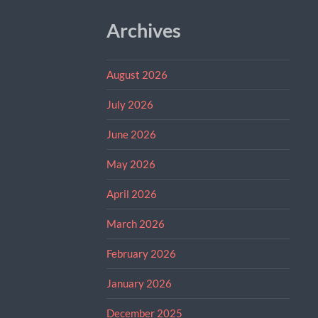
Archives
August 2026
July 2026
June 2026
May 2026
April 2026
March 2026
February 2026
January 2026
December 2025