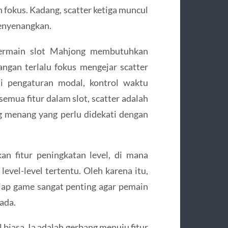
 fokus. Kadang, scatter ketiga muncul
menyenangkan.
 Bermain slot Mahjong membutuhkan
angan terlalu fokus mengejar scatter
ti pengaturan modal, kontrol waktu
semua fitur dalam slot, scatter adalah
menang yang perlu didekati dengan
n fitur peningkatan level, di mana
evel-level tertentu. Oleh karena itu,
iap game sangat penting agar pemain
ada.
 biasa. Ia adalah gerbang menuju fitur