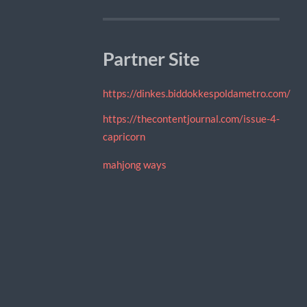
Partner Site
https://dinkes.biddokkespoldametro.com/
https://thecontentjournal.com/issue-4-
capricorn
mahjong ways