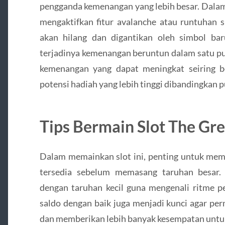
pengganda kemenangan yang lebih besar. Dalam
mengaktifkan fitur avalanche atau runtuhan 
akan hilang dan digantikan oleh simbol ba
terjadinya kemenangan beruntun dalam satu put
kemenangan yang dapat meningkat seiring b
potensi hadiah yang lebih tinggi dibandingkan p
Tips Bermain Slot The Gre
Dalam memainkan slot ini, penting untuk mem
tersedia sebelum memasang taruhan besar.
dengan taruhan kecil guna mengenali ritme p
saldo dengan baik juga menjadi kunci agar pe
dan memberikan lebih banyak kesempatan untuk 