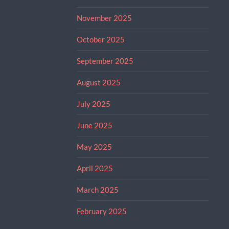
November 2025
October 2025
September 2025
August 2025
July 2025
June 2025
May 2025
April 2025
March 2025
February 2025