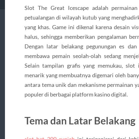
Slot The Great Icescape adalah permaina
petualangan di wilayah kutub yang menghadirka
yang khas. Game ini dikenal karena desain vi
halus, sehingga memberikan pengalaman berm
Dengan latar belakang pegunungan es dan l
membawa pemain seolah-olah sedang menjela
Selain tampilan grafis yang memukau, slot 
menarik yang membuatnya digemari oleh banya
antara tema unik dan mekanisme permainan ya
populer di berbagai platform kasino digital.
Tema dan Latar Belakang