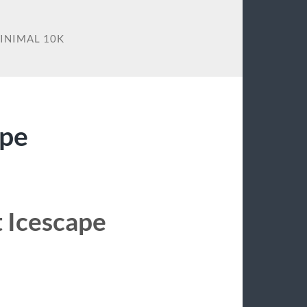
MINIMAL 10K
ape
t Icescape