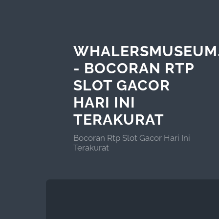
WHALERSMUSEUM
- BOCORAN RTP
SLOT GACOR
HARI INI
TERAKURAT
Bocoran Rtp Slot Gacor Hari Ini
Terakurat