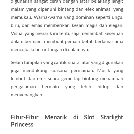
digunakan sangat cerah dengan latar belakang langit
malam yang dipenuhi bintang dan efek animasi yang
memukau. Warna-warna yang dominan seperti ungu,
biru, dan emas memberikan kesan magis dan elegan.
Visual yang menarik ini tentu saja menambah keseruan
dalam bermain, membuat pemain betah berlama-lama
mencoba keberuntungan di dalamnya.
Selain tampilan yang cantik, suara latar yang digunakan
juga mendukung suasana permainan. Musik yang
lembut dan efek suara gemerlap bintang menambah
pengalaman bermain yang lebih hidup dan
menyenangkan.
Fitur-Fitur Menarik di Slot Starlight
Princess