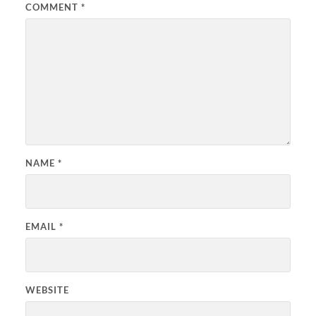
COMMENT
*
NAME
*
EMAIL
*
WEBSITE