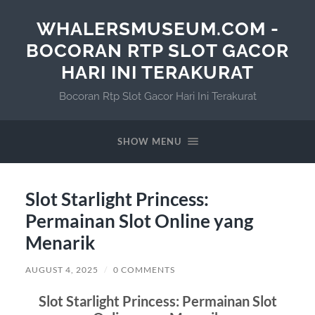
WHALERSMUSEUM.COM -
BOCORAN RTP SLOT GACOR
HARI INI TERAKURAT
Bocoran Rtp Slot Gacor Hari Ini Terakurat
SHOW MENU
Slot Starlight Princess:
Permainan Slot Online yang
Menarik
AUGUST 4, 2025
/
0 COMMENTS
Slot Starlight Princess: Permainan Slot