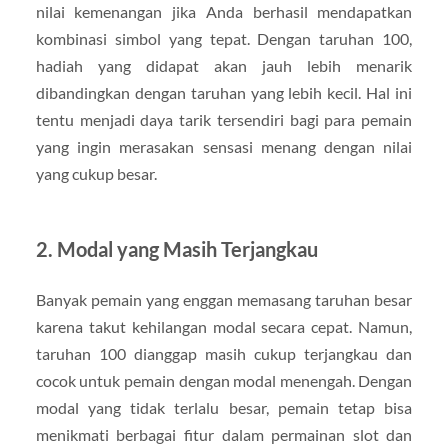
nilai kemenangan jika Anda berhasil mendapatkan
kombinasi simbol yang tepat. Dengan taruhan 100,
hadiah yang didapat akan jauh lebih menarik
dibandingkan dengan taruhan yang lebih kecil. Hal ini
tentu menjadi daya tarik tersendiri bagi para pemain
yang ingin merasakan sensasi menang dengan nilai
yang cukup besar.
2. Modal yang Masih Terjangkau
Banyak pemain yang enggan memasang taruhan besar
karena takut kehilangan modal secara cepat. Namun,
taruhan 100 dianggap masih cukup terjangkau dan
cocok untuk pemain dengan modal menengah. Dengan
modal yang tidak terlalu besar, pemain tetap bisa
menikmati berbagai fitur dalam permainan slot dan