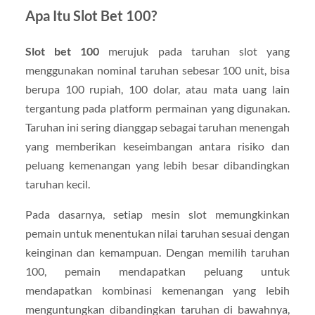
Apa Itu Slot Bet 100?
Slot bet 100
merujuk pada taruhan slot yang
menggunakan nominal taruhan sebesar 100 unit, bisa
berupa 100 rupiah, 100 dolar, atau mata uang lain
tergantung pada platform permainan yang digunakan.
Taruhan ini sering dianggap sebagai taruhan menengah
yang memberikan keseimbangan antara risiko dan
peluang kemenangan yang lebih besar dibandingkan
taruhan kecil.
Pada dasarnya, setiap mesin slot memungkinkan
pemain untuk menentukan nilai taruhan sesuai dengan
keinginan dan kemampuan. Dengan memilih taruhan
100, pemain mendapatkan peluang untuk
mendapatkan kombinasi kemenangan yang lebih
menguntungkan dibandingkan taruhan di bawahnya,