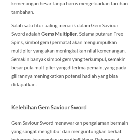
kemenangan besar tanpa harus mengeluarkan taruhan
tambahan.
Salah satu fitur paling menarik dalam Gem Saviour
Sword adalah
Gems Multiplier
. Selama putaran Free
Spins, simbol gem (permata) akan mengumpulkan
multiplier yang akan meningkatkan nilai kemenangan.
Semakin banyak simbol gem yang terkumpul, semakin
besar pula multiplier yang diterima pemain, yang pada
gilirannya meningkatkan potensi hadiah yang bisa
didapatkan.
Kelebihan Gem Saviour Sword
Gem Saviour Sword menawarkan pengalaman bermain
yang sangat menghibur dan menguntungkan berkat
beberapa keunggulan yang dimilikinya. Beberapa di