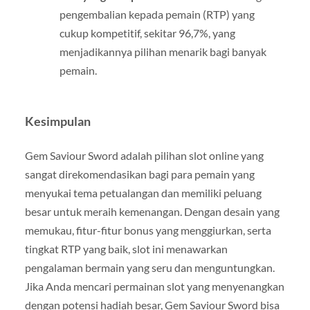
pengembalian kepada pemain (RTP) yang
cukup kompetitif, sekitar 96,7%, yang
menjadikannya pilihan menarik bagi banyak
pemain.
Kesimpulan
Gem Saviour Sword adalah pilihan slot online yang
sangat direkomendasikan bagi para pemain yang
menyukai tema petualangan dan memiliki peluang
besar untuk meraih kemenangan. Dengan desain yang
memukau, fitur-fitur bonus yang menggiurkan, serta
tingkat RTP yang baik, slot ini menawarkan
pengalaman bermain yang seru dan menguntungkan.
Jika Anda mencari permainan slot yang menyenangkan
dengan potensi hadiah besar, Gem Saviour Sword bisa