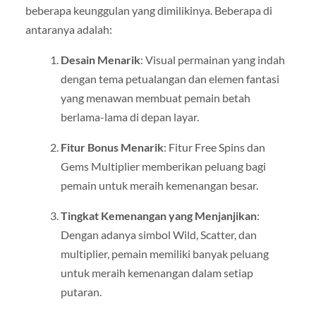
beberapa keunggulan yang dimilikinya. Beberapa di
antaranya adalah:
Desain Menarik
: Visual permainan yang indah
dengan tema petualangan dan elemen fantasi
yang menawan membuat pemain betah
berlama-lama di depan layar.
Fitur Bonus Menarik
: Fitur Free Spins dan
Gems Multiplier memberikan peluang bagi
pemain untuk meraih kemenangan besar.
Tingkat Kemenangan yang Menjanjikan
:
Dengan adanya simbol Wild, Scatter, dan
multiplier, pemain memiliki banyak peluang
untuk meraih kemenangan dalam setiap
putaran.