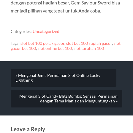
dengan potensi hadiah besar, Gem Saviour Sword bisa
menjadi pilihan yang tepat untuk Anda coba.
Categories:
Uncategorized
Tags:
slot bet 100 perak gacor
,
slot bet 100 rupiah gacor
,
slot
gacor bet 100
,
slot online bet 100
,
slot taruhan 100
« Mengenal Jenis Permainan Slot Online Lucky
Lightning
Mengenal Slot Candy Blitz Bombs: Sensasi Permainan
dengan Tema Manis dan Menguntungkan »
Leave a Reply